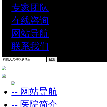
专家团队
在线咨询
网站导航
联系我们
-- 网站导航
-- 医院简介