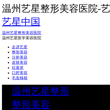
温州艺星整形美容医院-艺星整形(
艺星中国
温州艺星整形美容医院
温州艺星医学美容医院
走进艺星
整形美容
注射美容
皮肤美容
抗衰老
口腔美容
毛发移植
温州艺星整形
整形美容