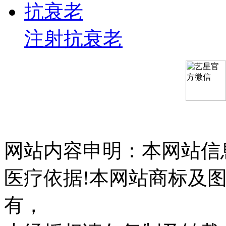
抗衰老
注射抗衰老
网站内容申明：本网站信
医疗依据!本网站商标及
有，