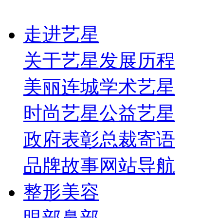
走进艺星
关于艺星
发展历程
美丽连城
学术艺星
时尚艺星
公益艺星
政府表彰
总裁寄语
品牌故事
网站导航
整形美容