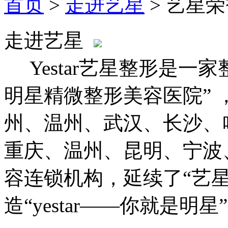
首页
>
走进艺星
> 艺星
走进艺星
Yestar艺星整形是一
明星精微整形美容医院”
州、温州、武汉、长沙、
重庆、温州、昆明、宁波
容连锁机构，延续了“艺
造“yestar——你就是明