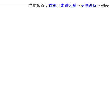
当前位置：
首页
>
走进艺星
>
美肤设备
> 列表