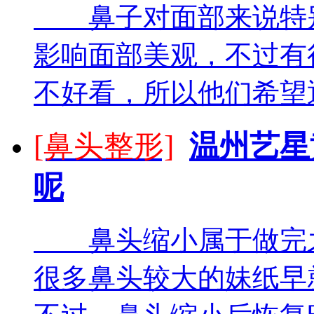
鼻子对面部来说特别
影响面部美观，不过有
不好看，所以他们希望通
[鼻头整形]
温州艺星
呢
鼻头缩小属于做完之
很多鼻头较大的妹纸早