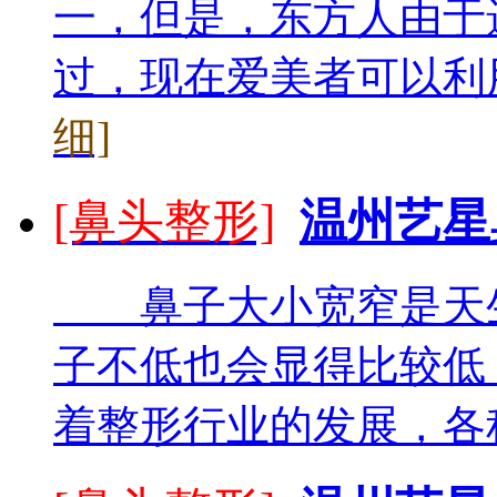
一，但是，东方人由于
过，现在爱美者可以利用
细]
[鼻头整形]
温州艺星
鼻子大小宽窄是天生
子不低也会显得比较低
着整形行业的发展，各种