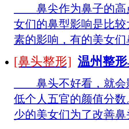
鼻尖作为鼻子的高点
女们的鼻型影响是比较
素的影响，有的美女们鼻
[鼻头整形]
温州整形
鼻头不好看，就会影
低个人五官的颜值分数
少的美女们为了改善鼻头