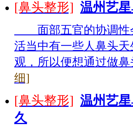
[鼻头整形]
温州艺星
面部五官的协调性会
活当中有一些人鼻头天
观，所以便想通过做鼻头
细]
[鼻头整形]
温州艺星
久