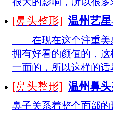
很大的影响，所以很多求
[鼻头整形]
温州艺星
在现在这个注重美感
拥有好看的颜值的，这
一面的，所以这样的话鼻
[鼻头整形]
温州鼻头
鼻子关系着整个面部的