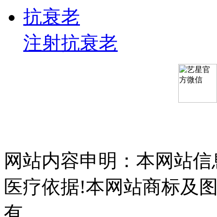
抗衰老
注射抗衰老
网站内容申明：本网站信
医疗依据!本网站商标及
有，