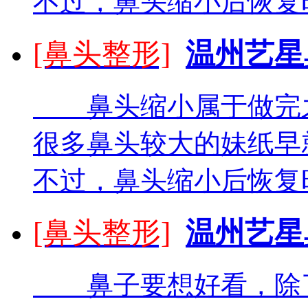
不过，鼻头缩小后恢复
[鼻头整形]
温州艺星
鼻头缩小属于做完之
很多鼻头较大的妹纸早
不过，鼻头缩小后恢复
[鼻头整形]
温州艺星
鼻子要想好看，除了