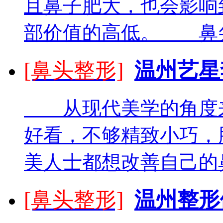
且鼻子肥大，也会影响
部价值的高低。 鼻尖整
[鼻头整形]
温州艺星
从现代美学的角度来
好看，不够精致小巧，
美人士都想改善自己的鼻
[鼻头整形]
温州整形