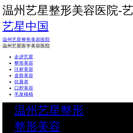
温州艺星整形美容医院-艺星整形(
艺星中国
温州艺星整形美容医院
温州艺星医学美容医院
走进艺星
整形美容
注射美容
皮肤美容
抗衰老
口腔美容
毛发移植
温州艺星整形
整形美容