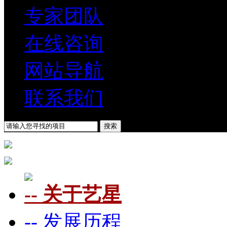
专家团队
在线咨询
网站导航
联系我们
-- 关于艺星
-- 发展历程