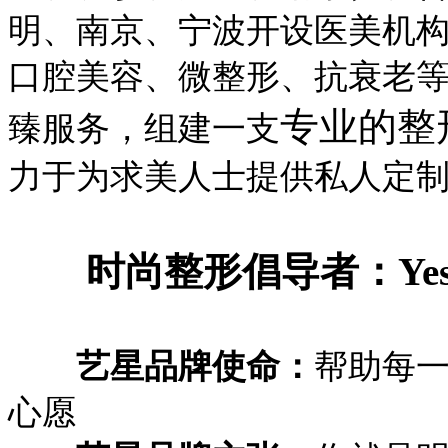
明、南京、宁波
开设医美机
口腔美容、微整形、抗衰老
专业的整
臻服务，组建一支
力于为求美人士提供私人定
时尚整形倡导者：Yest
艺星品牌使命：
帮助每
心愿