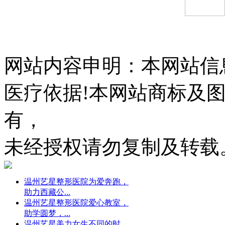
网站内容申明：本网站信
医疗依据!本网站商标及
有，
未经授权请勿复制及转载
温州艺星整形医院为爱奔跑，
助力西藏公...
温州艺星整形医院爱心教室，
助学圆梦，...
温州艺星美力女生不同的时