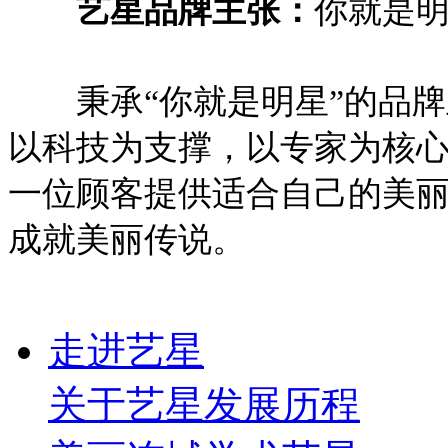
艺星品牌主张：
你就是
秉承“你就是明星”的品牌主张
以科技为支撑，以专家为核心，坚
一位顾客提供适合自己的美
成就美丽传说。
走进艺星
关于艺星
发展历程