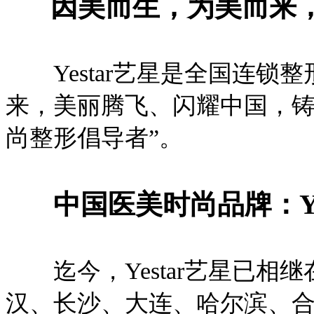
因美而生，为美而来
Yestar艺星是
全国连锁整
来，美丽腾飞、闪耀中国，铸
尚整形倡导者”。
中国医美时尚品牌：Ye
迄今，Yestar艺星已相
汉、长沙、大连、哈尔滨、