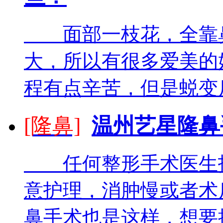
面部一枝花，全靠鼻
大，所以有很多爱美的
程有点辛苦，但是蜕变后
[隆鼻]
温州艺星隆鼻
任何整形手术医生技
意护理，消肿慢或者术
鼻手术也是这样，想要拥