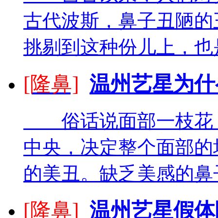
古代波斯，鼻子丑陋的
挑剔到这种份儿上，也是
[隆鼻]
温州艺星为什
俗话说面部一枝花，
中央，决定整个面部的
的美丑。缺乏美感的鼻子
[隆鼻]
温州艺星假体