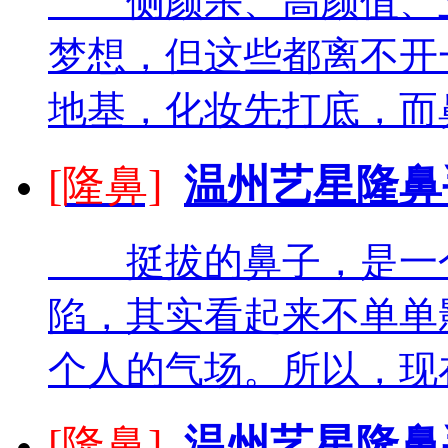
侧颜杀、高颜值、立
梦想，但这些都离不开
地基，化妆先打底，而鼻
[隆鼻]
温州艺星隆鼻
挺拔的鼻子，是一个
陷，其实看起来不单单
个人的气场。所以，现在
[隆鼻]
温州艺星隆鼻