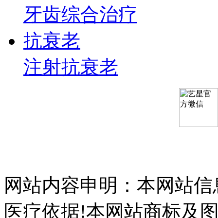
牙齿综合治疗
抗衰老
注射抗衰老
网站内容申明：本网站信
医疗依据!本网站商标及