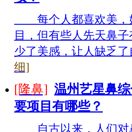
每个人都喜欢美，好
目，但有些人先天鼻子
少了美感，让人缺乏了自
细]
[隆鼻]
温州艺星鼻综
要项目有哪些？
自古以来，人们对鼻