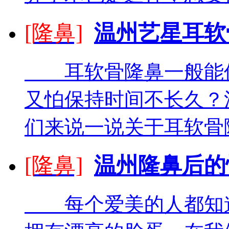
[隆鼻]
温州艺星耳软
耳软骨隆鼻一般能保
又怕保持时间不长久？
们来说一说关于耳软骨隆
[隆鼻]
温州隆鼻后的
每个爱美的人都知道