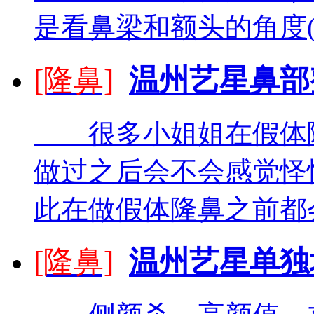
是看鼻梁和额头的角度(额
[隆鼻]
温州艺星鼻部
很多小姐姐在假体隆
做过之后会不会感觉怪
此在做假体隆鼻之前都会
[隆鼻]
温州艺星单独