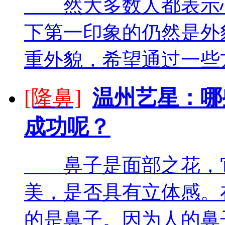
然大多数人都表示心
下第一印象的仍然是外
重外貌，希望通过一些方
[隆鼻]
温州艺星：哪
成功呢？
鼻子是面部之花，它
美，是否具有立体感。
的是鼻子。因为人的鼻子