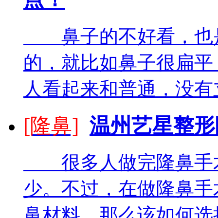
鼻子的不好看，也是
的，就比如鼻子很扁平
人看起来和普通，没有立
[隆鼻]
温州艺星整形
很多人做完隆鼻手术
少。不过，在做隆鼻手
鼻材料，那么该如何选择