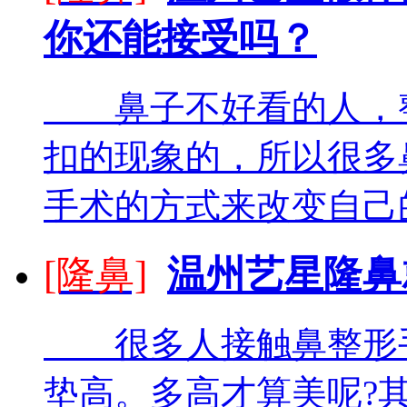
你还能接受吗？
鼻子不好看的人，整
扣的现象的，所以很多
手术的方式来改变自己的
[隆鼻]
温州艺星隆鼻
很多人接触鼻整形手
垫高。多高才算美呢?