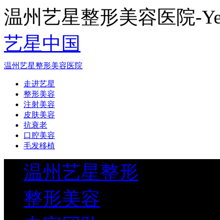
温州艺星整形美容医院-Yestar
艺星中国
温州艺星整形美容医院
走进艺星
整形美容
注射美容
皮肤美容
抗衰老
口腔美容
毛发移植
温州艺星整形
整形美容