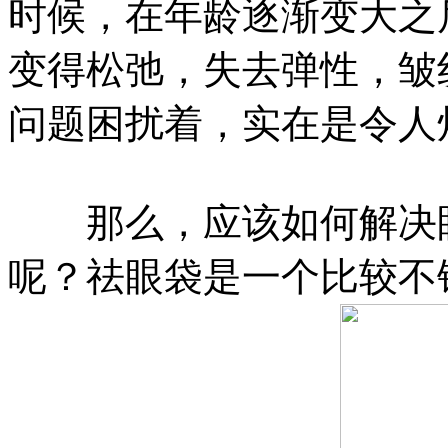
时候，在年龄逐渐变大之
变得松弛，失去弹性，皱
问题困扰着，实在是令人
那么，应该如何解决眼
呢？祛眼袋是一个比较不