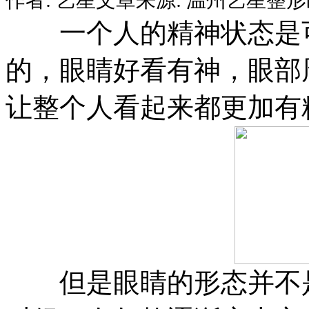
一个人的精神状态是可
的，眼睛好看有神，眼部
让整个人看起来都更加有
但是眼睛的形态并不是