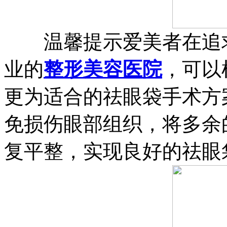
温馨提示爱美者在追求
业的
整形美容医院
，可以
更为适合的祛眼袋手术方
免损伤眼部组织，将多余
复平整，实现良好的祛眼