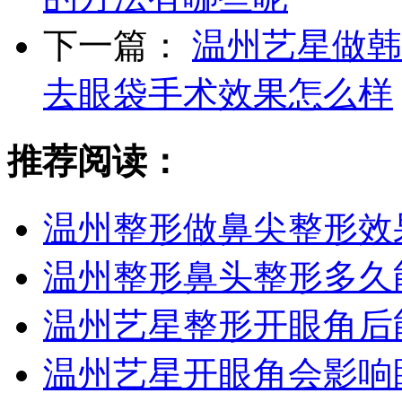
下一篇：
温州艺星做韩
去眼袋手术效果怎么样
推荐阅读：
温州整形做鼻尖整形效
温州整形鼻头整形多久
温州艺星整形开眼角后
温州艺星开眼角会影响