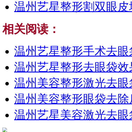
温州艺星整形割双眼皮
相关阅读：
温州艺星整形手术去眼
温州艺星整形去眼袋效
温州美容整形激光去眼
温州美容整形眼袋去除
温州艺星美容激光去眼