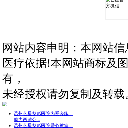
网站内容申明：本网站信
医疗依据!本网站商标及
有，
未经授权请勿复制及转载
温州艺星整形医院为爱奔跑，
助力西藏公...
温州艺星整形医院爱心教室，