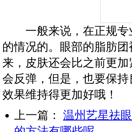
一般来说，在正规专业
的情况的。眼部的脂肪团
来，皮肤还会比之前更加
会反弹，但是，也要保持
效果维持得更加好哦！
上一篇：
温州艺星祛眼
的方法有哪些呢