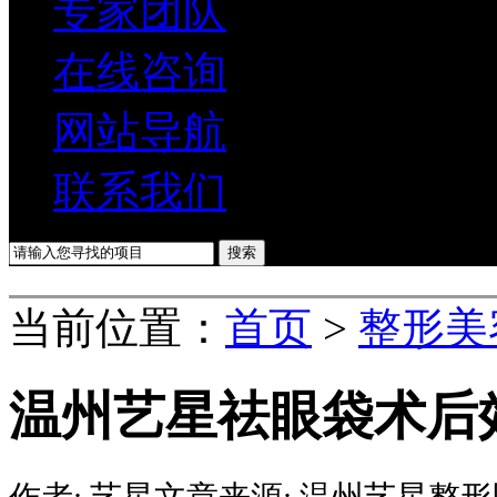
专家团队
在线咨询
网站导航
联系我们
当前位置：
首页
>
整形美
温州艺星祛眼袋术后
作者:
艺星
文章来源:
温州艺星整形