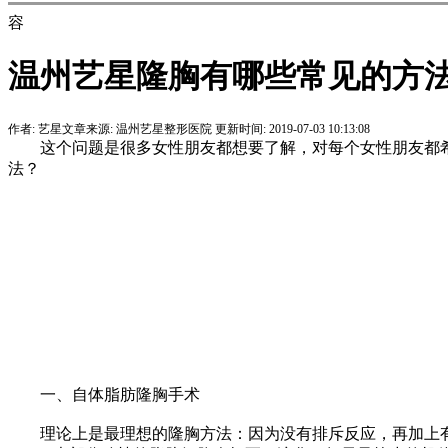
容
温州艺星隆胸有哪些常见的方
作者:
艺星
文章来源:
温州艺星整形医院
更新时间:
2019-07-03 10:13:08
这个问题是很多女性朋友都想要了解，对每个女性朋友都希
法？
一、自体脂肪隆胸手术
理论上是最理想的隆胸方法：因为没有排斥反应，再加上有“