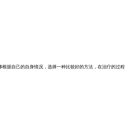
根据自己的自身情况，选择一种比较好的方法，在治疗的过程