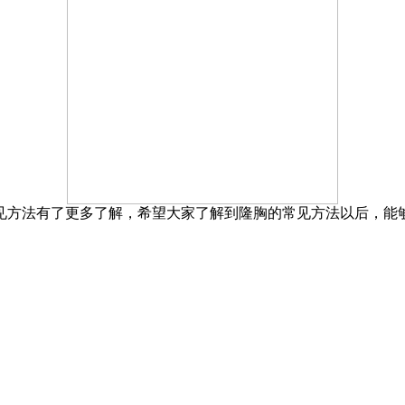
方法有了更多了解，希望大家了解到隆胸的常见方法以后，能够