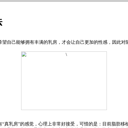
法
望自己能够拥有丰满的乳房，才会让自己更加的性感，因此对隆
真乳房”的感觉，心理上非常好接受，可惜的是：目前脂肪移