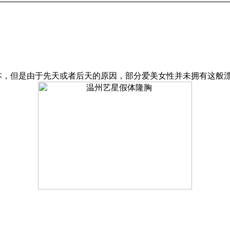
，但是由于先天或者后天的原因，部分爱美女性并未拥有这般漂