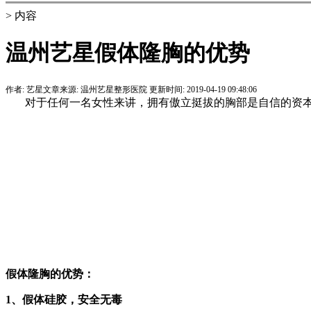
> 内容
温州艺星假体隆胸的优势
作者:
艺星
文章来源:
温州艺星整形医院
更新时间:
2019-04-19 09:48:06
对于任何一名女性来讲，拥有傲立挺拔的胸部是自信的资本
假体隆胸的优势：
1、假体硅胶，安全无毒