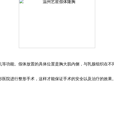
乳等功能。假体放置的具体位置是胸大肌内侧，与乳腺组织在不
形医院进行整形手术，这样才能保证手术的安全以及治疗的效果