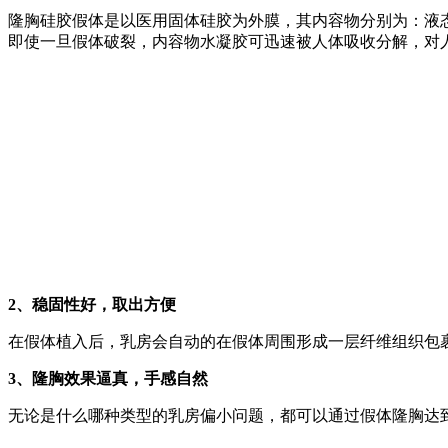
隆胸硅胶假体是以医用固体硅胶为外膜，其内容物分别为：液
即使一旦假体破裂，内容物水凝胶可迅速被人体吸收分解，对
2、稳固性好，取出方便
在假体植入后，乳房会自动的在假体周围形成一层纤维组织包
3、隆胸效果逼真，手感自然
无论是什么哪种类型的乳房偏小问题，都可以通过假体隆胸达