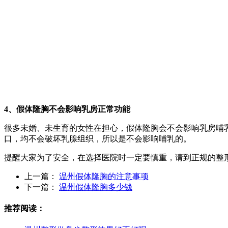
4、假体隆胸不会影响乳房正常功能
很多未婚、未生育的女性在担心，假体隆胸会不会影响乳房哺
口，均不会破坏乳腺组织，所以是不会影响哺乳的。
提醒大家为了安全，在选择医院时一定要慎重，请到正规的整
上一篇：
温州假体隆胸的注意事项
下一篇：
温州假体隆胸多少钱
推荐阅读：