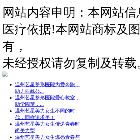
网站内容申明：本网站信
医疗依据!本网站商标及
有，
未经授权请勿复制及转载
温州艺星整形医院为爱奔跑，
助力西藏公...
温州艺星整形医院爱心教室，
助学圆梦，...
温州艺星美力女生不同的时
代，同样追求美！
温州艺星美力女生传递青春时
尚美力型
温州艺星美力女生燃亮青春与