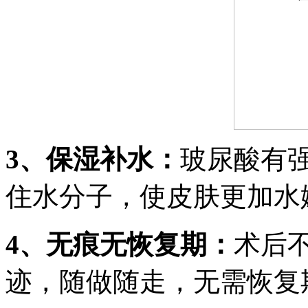
3、保湿补水：
玻尿酸有
住水分子，使皮肤更加水
4、无痕无恢复期：
术后
迹，随做随走，无需恢复