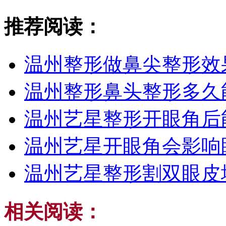
推荐阅读：
温州整形做鼻尖整形效
温州整形鼻头整形多久
温州艺星整形开眼角后
温州艺星开眼角会影响
温州艺星整形割双眼皮
相关阅读：