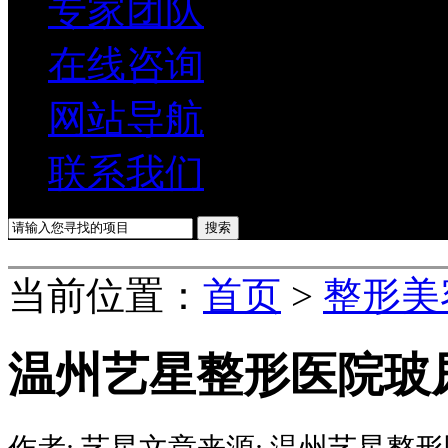
专家团队
在线咨询
网站导航
联系我们
当前位置：
首页
>
整形美
温州艺星整形医院玻
作者:
艺星
文章来源:
温州艺星整形