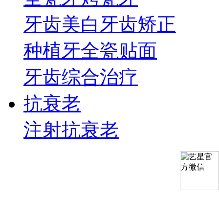
牙齿美白
牙齿矫正
种植牙
全瓷贴面
牙齿综合治疗
抗衰老
注射抗衰老