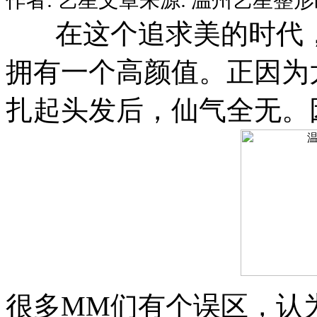
在这个追求美的时代，
拥有一个高颜值。正因为
扎起头发后，仙气全无。
很多MM们有个误区，认