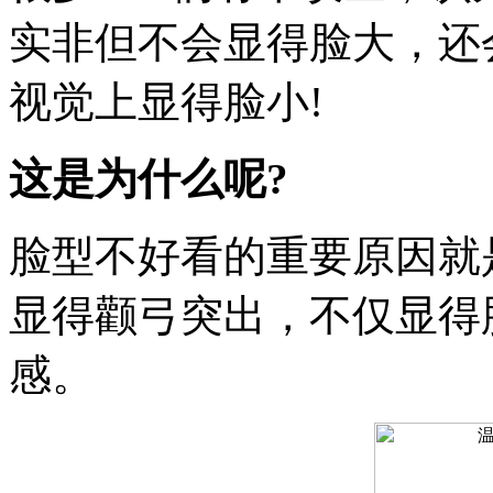
实非但不会显得脸大，还
视觉上显得脸小!
这是为什么呢?
脸型不好看的重要原因就
显得颧弓突出，不仅显得
感。