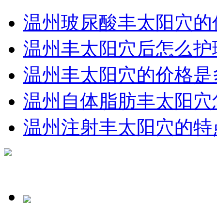
温州玻尿酸丰太阳穴的
温州丰太阳穴后怎么护
温州丰太阳穴的价格是
温州自体脂肪丰太阳穴
温州注射丰太阳穴的特