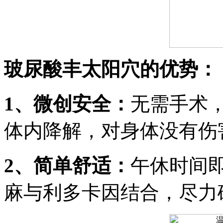
玻尿酸丰太阳穴的优势：
1、微创安全：
无需手术
体内降解，对身体没有伤
2、简单舒适：
午休时间
麻与利多卡因结合，尽力