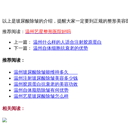
以上是玻尿酸除皱的介绍，提醒大家一定要到正规的整形美容
推荐阅读：
温州艺星整形医院好吗
上一篇：
温州什么样的人适合注射胶原蛋白
下一篇：
温州自体细胞抗衰老的优势
推荐阅读：
温州玻尿酸除皱能维持多久
温州注射玻尿酸除皱美容多少钱
温州胶原蛋白抗衰老的美容功效
温州自体脂肪除皱有何优势
温州艺星玻尿酸除皱怎么样
相关阅读：