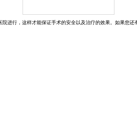
医院进行，这样才能保证手术的安全以及治疗的效果。如果您还有