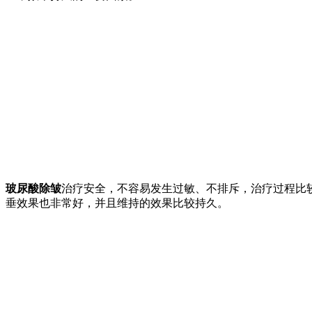
玻尿酸除皱
治疗安全，不容易发生过敏、不排斥，治疗过程比
垂效果也非常好，并且维持的效果比较持久。