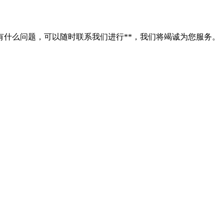
什么问题，可以随时联系我们进行**，我们将竭诚为您服务。