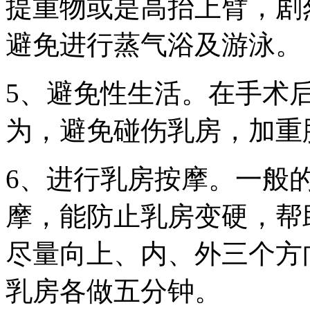
提重物或是高抬上臂，剧
避免进行蒸气浴及游泳。
5、避免性生活。在手术
为，避免碰伤乳房，加重
6、进行乳房按摩。一般
摩，能防止乳房变硬，帮
尽量向上、内、外三个方
乳房各做五分钟。