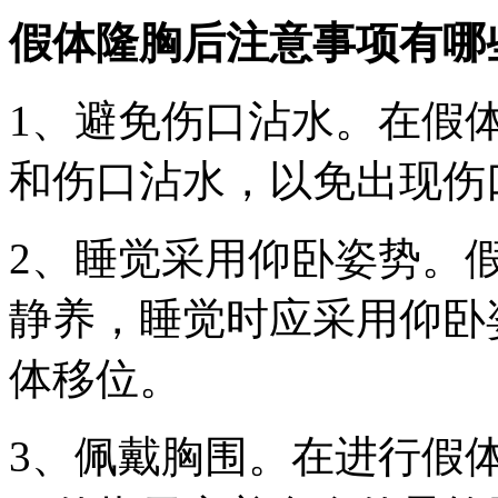
假体隆胸后注意事项有哪些
1、避免伤口沾水。在假
和伤口沾水，以免出现伤
2、睡觉采用仰卧姿势。
静养，睡觉时应采用仰卧
体移位。
3、佩戴胸围。在进行假