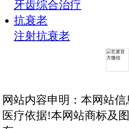
牙齿综合治疗
抗衰老
注射抗衰老
网站内容申明：本网站信
医疗依据!本网站商标及