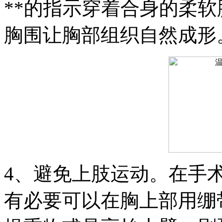
**的指示穿着合身的柔
胸围让胸部组织自然成形
4、避免上肢运动。在手
有必要可以在胸上部用绷