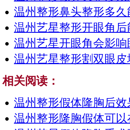
温州整形鼻头整形多久
温州艺星整形开眼角后
温州艺星开眼角会影响
温州艺星整形割双眼皮
相关阅读：
温州整形假体隆胸后效
温州整形隆胸假体可以