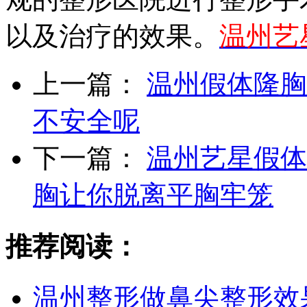
以及治疗的效果。
温州艺
上一篇：
温州假体隆胸
不安全呢
下一篇：
温州艺星假体
胸让你脱离平胸牢笼
推荐阅读：
温州整形做鼻尖整形效