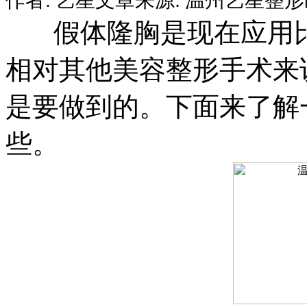
假体隆胸是现在应用比
相对其他美容整形手术来
是要做到的。下面来了解
些。