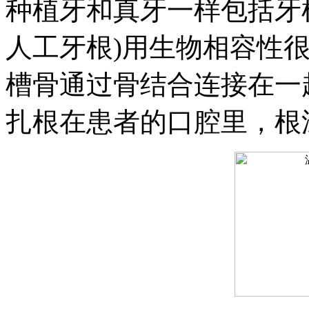
种植牙和真牙一样包括牙
人工牙根)用生物相容性
槽骨通过骨结合连接在一
扎根在患者的口腔里，根