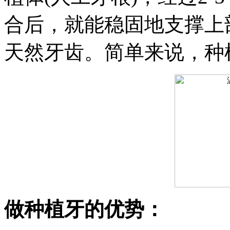
合后，就能稳固地支撑上
天然牙齿。简单来说，种
做种植牙的优势：