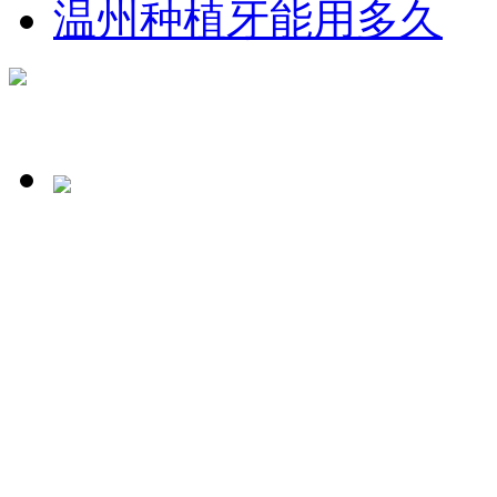
温州种植牙能用多久