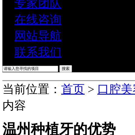
专家团队
在线咨询
网站导航
联系我们
当前位置：
首页
>
口腔美
内容
温州种植牙的优势