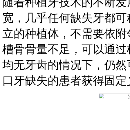
随着种植牙技术的不断发
宽，几乎任何缺失牙都可
立的种植体，不需要依附
槽骨骨量不足，可以通过
均无牙齿的情况下，仍然
口牙缺失的患者获得固定