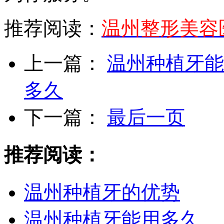
推荐阅读：
温州整形美容
上一篇：
温州种植牙能
多久
下一篇：
最后一页
推荐阅读：
温州种植牙的优势
温州种植牙能用多久