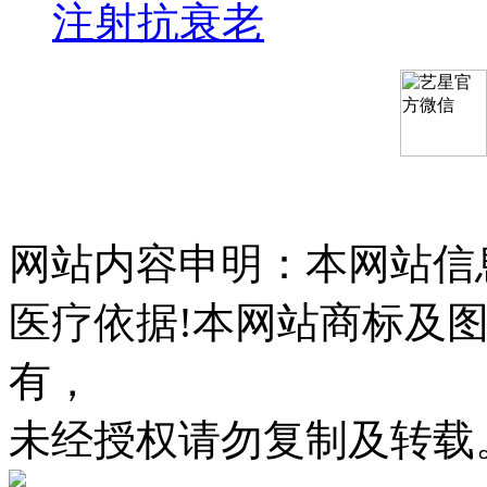
注射抗衰老
网站内容申明：本网站信
医疗依据!本网站商标及
有，
未经授权请勿复制及转载