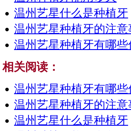
温州艺星什么是种植牙
温州艺星种植牙的注意
温州艺星种植牙有哪些
相关阅读：
温州艺星种植牙有哪些
温州艺星种植牙的注意
温州艺星什么是种植牙