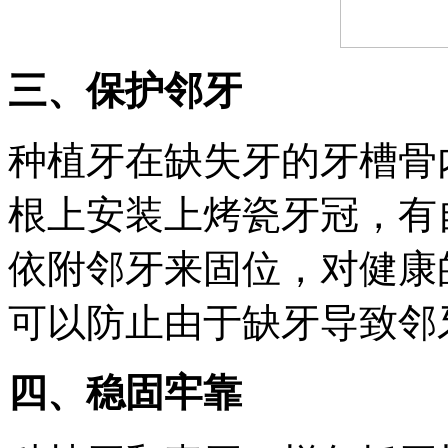
三、保护邻牙
种植牙在缺失牙的牙槽骨
根上安装上烤瓷牙冠，有
依附邻牙来固位，对健康
可以防止由于缺牙导致邻
四、稳固牢靠