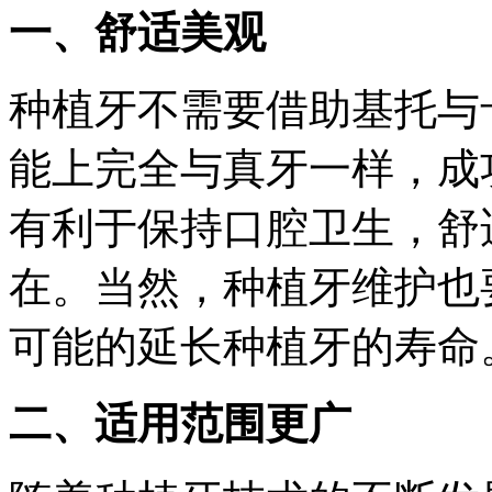
一、舒适美观
种植牙不需要借助基托与
能上完全与真牙一样，成
有利于保持口腔卫生，舒
在。当然，种植牙维护也
可能的延长种植牙的寿命
二、适用范围更广