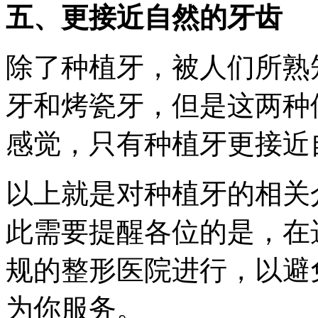
五、更接近自然的牙齿
除了种植牙，被人们所熟
牙和烤瓷牙，但是这两种
感觉，只有种植牙更接近
以上就是对种植牙的相关
此需要提醒各位的是，在
规的整形医院进行，以避
为你服务。