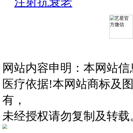
注射抗衰老
网站内容申明：本网站信
医疗依据!本网站商标及
有，
未经授权请勿复制及转载