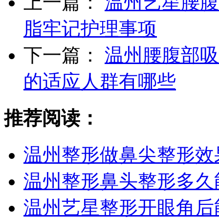
上一篇：
温州艺星腰腹
脂牢记护理事项
下一篇：
温州腰腹部吸
的适应人群有哪些
推荐阅读：
温州整形做鼻尖整形效
温州整形鼻头整形多久
温州艺星整形开眼角后