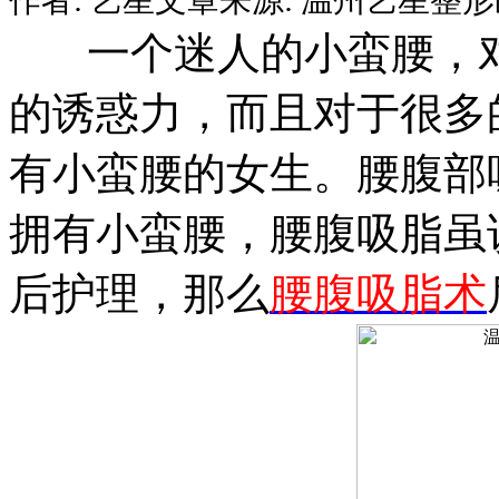
一个迷人的小蛮腰，对
的诱惑力，而且对于很多
有小蛮腰的女生。腰腹部
拥有小蛮腰，腰腹吸脂虽
后护理，那么
腰腹吸脂术