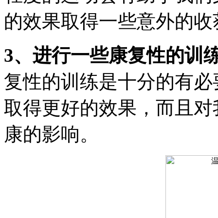
的效果取得一些意外的收
3、进行一些康复性的训
复性的训练是十分的有必
取得更好的效果，而且对
康的影响。