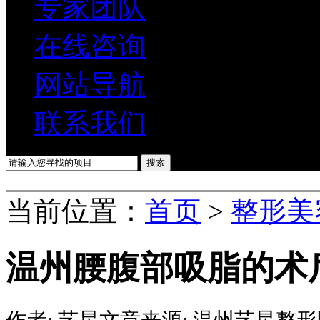
专家团队
在线咨询
网站导航
联系我们
当前位置：
首页
>
整形美
温州腰腹部吸脂的术
作者:
艺星
文章来源:
温州艺星整形