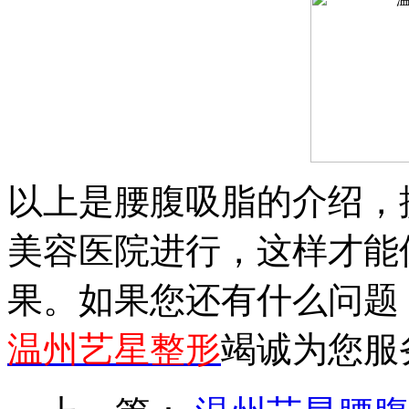
以上是腰腹吸脂的介绍，
美容医院进行，这样才能
果。如果您还有什么问题
温州艺星整形
竭诚为您服