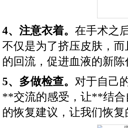
4、注意衣着。
在手术之
不仅是为了挤压皮肤，而
的回流，促进血液的新陈
5、多做检查。
对于自己
**交流的感受，让**结
的恢复建议，让我们恢复