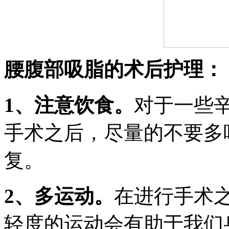
腰腹部吸脂的术后护理：
1、注意饮食。
对于一些
手术之后，尽量的不要多
复。
2、多运动。
在进行手术
轻度的运动会有助于我们