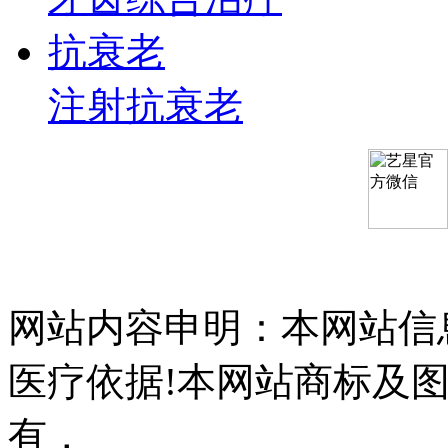
抗衰老
注射抗衰老
网站内容申明：本网站信
医疗依据!本网站商标及
有，