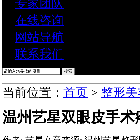
专家团队
在线咨询
网站导航
联系我们
当前位置：
首页
>
整形美
温州艺星双眼皮手术
作者:
艺星
文章来源:
温州艺星整形