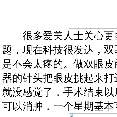
很多爱美人士关心更多
题，现在科技很发达，双
是不会太疼的。做双眼皮
器的针头把眼皮挑起来打
就没感觉了，手术结束以
可以消肿，一个星期基本