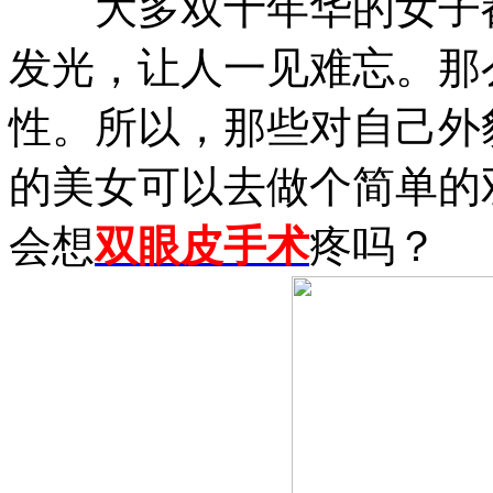
大多双十年华的女子都
发光，让人一见难忘。那
性。所以，那些对自己外
的美女可以去做个简单的
会想
双眼皮手术
疼吗？