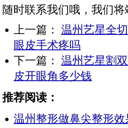
随时联系我们哦，我们将
上一篇：
温州艺星全切
眼皮手术疼吗
下一篇：
温州艺星割双
皮开眼角多少钱
推荐阅读：
温州整形做鼻尖整形效