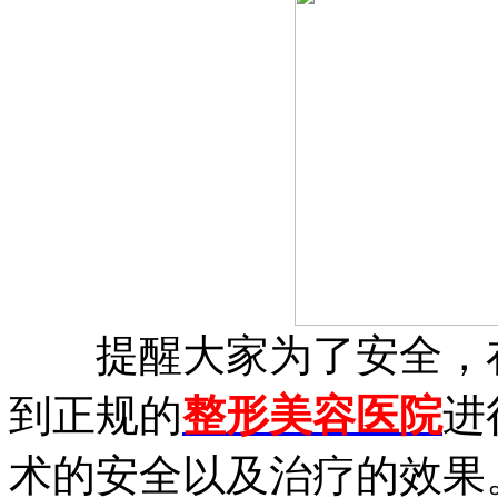
提醒大家为了安全，在
到正规的
整形美容医院
进
术的安全以及治疗的效果