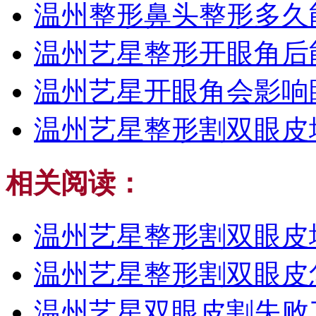
温州整形鼻头整形多久
温州艺星整形开眼角后
温州艺星开眼角会影响
温州艺星整形割双眼皮
相关阅读：
温州艺星整形割双眼皮
温州艺星整形割双眼皮
温州艺星双眼皮割失败