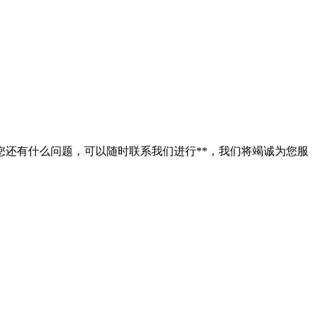
还有什么问题，可以随时联系我们进行**，我们将竭诚为您服