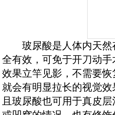
玻尿酸是人体内天然存
全有效，可免于开刀动手
效果立竿见影，不需要恢
就会有明显拉长的视觉效
且玻尿酸也可用于真皮层
或凹窝的情况，也有修饰