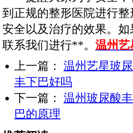
到正规的整形医院进行整
安全以及治疗的效果。如
联系我们进行**。
温州艺
上一篇：
温州艺星玻尿
丰下巴好吗
下一篇：
温州玻尿酸丰
巴的原理