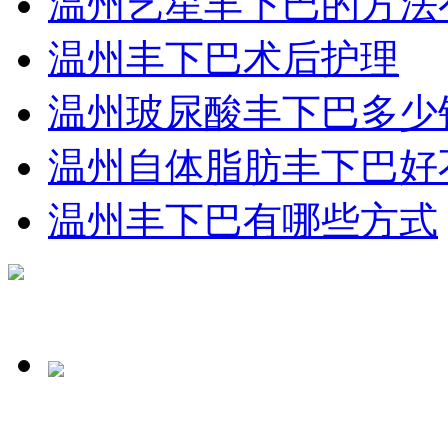
温州艺星丰下巴的方法
温州丰下巴术后护理
温州玻尿酸丰下巴多少
温州自体脂肪丰下巴好
温州丰下巴有哪些方式