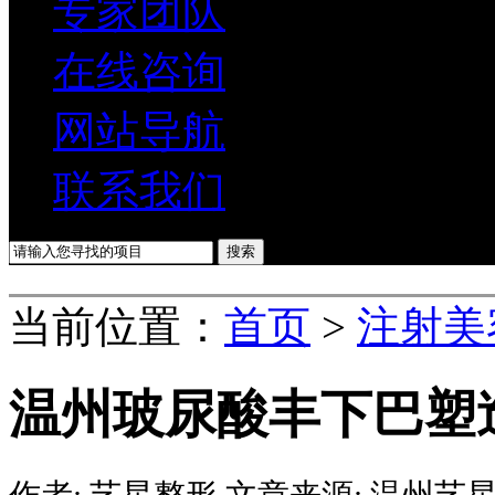
专家团队
在线咨询
网站导航
联系我们
当前位置：
首页
>
注射美
温州玻尿酸丰下巴塑
作者:
艺星整形
文章来源:
温州艺星