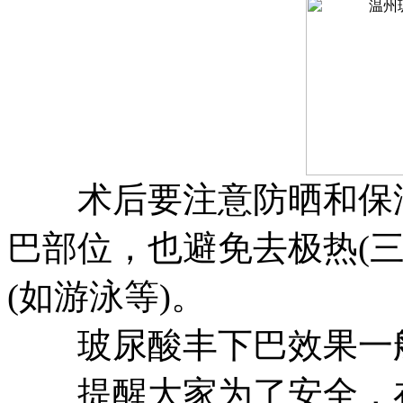
术后要注意防晒和保湿
巴部位，也避免去极热(
(如游泳等)。
玻尿酸丰下巴效果一般可
提醒大家为了安全，在