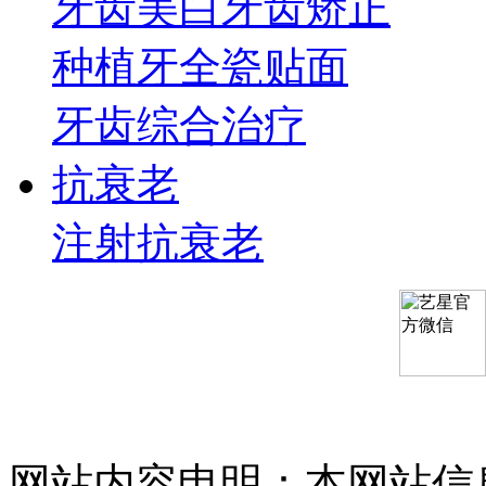
牙齿美白
牙齿矫正
种植牙
全瓷贴面
牙齿综合治疗
抗衰老
注射抗衰老
网站内容申明：本网站信