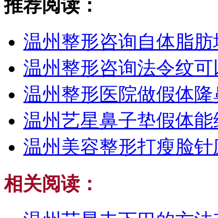
推荐阅读：
温州整形咨询自体脂肪
温州整形咨询法令纹可
温州整形医院做假体隆
温州艺星鼻子垫假体能
温州美容整形打瘦脸针
相关阅读：