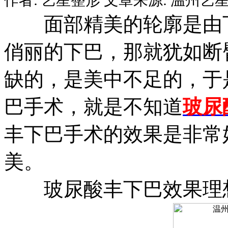
面部精美的轮廓是由下
俏丽的下巴，那就犹如断
缺的，是美中不足的，于
巴手术，就是不知道
玻尿
丰下巴手术的效果是非常
美。
玻尿酸丰下巴效果理想