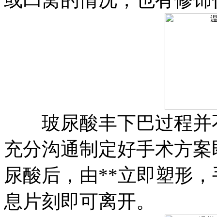
玻尿酸丰下巴过程并不
充分沟通制定好手术方案
尿酸后，由**立即塑形
息片刻即可离开。