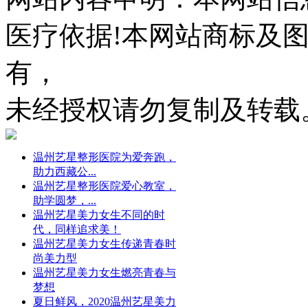
医疗依据!本网站商标及
有，
未经授权请勿复制及转载
温州艺星整形医院为爱奔跑，
助力西藏公...
温州艺星整形医院爱心教室，
助学圆梦，...
温州艺星美力女生不同的时
代，同样追求美！
温州艺星美力女生传递青春时
尚美力型
温州艺星美力女生燃亮青春与
梦想
夏日鲜风，2020温州艺星美力