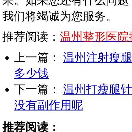
果。如果您还有什么问题
我们将竭诚为您服务。
推荐阅读：
温州整形医院
上一篇：
温州注射瘦腿
多少钱
下一篇：
温州打瘦腿针
没有副作用呢
推荐阅读：