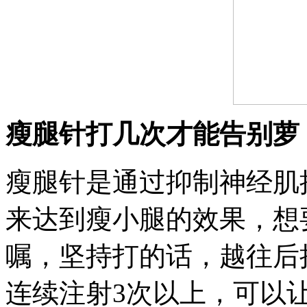
瘦腿针打几次才能告别萝
瘦腿针是通过抑制神经肌
来达到瘦小腿的效果，想
嘱，坚持打的话，越往后
连续注射3次以上，可以让