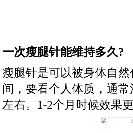
一次瘦腿针能维持多久?
瘦腿针是可以被身体自然
间，要看个人体质，通常注
左右。1-2个月时候效果