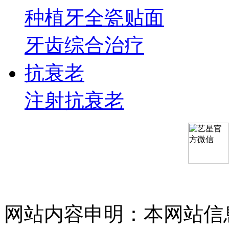
种植牙
全瓷贴面
牙齿综合治疗
抗衰老
注射抗衰老
网站内容申明：本网站信