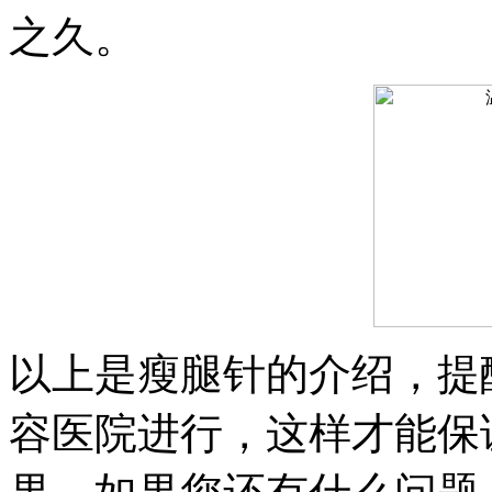
之久。
以上是瘦腿针的介绍，提
容医院进行，这样才能保