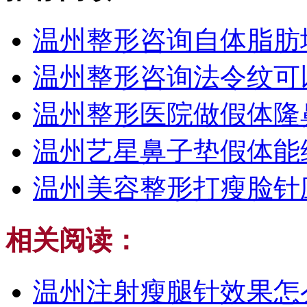
温州整形咨询自体脂肪
温州整形咨询法令纹可
温州整形医院做假体隆
温州艺星鼻子垫假体能
温州美容整形打瘦脸针
相关阅读：
温州注射瘦腿针效果怎