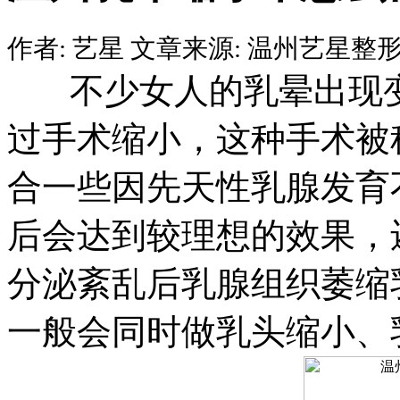
作者:
艺星
文章来源:
温州艺星整
不少女人的乳晕出现变
过手术缩小，这种手术被
合一些因先天性乳腺发育
后会达到较理想的效果，
分泌紊乱后乳腺组织萎缩
一般会同时做乳头缩小、