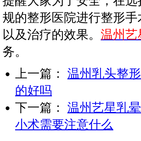
提醒大家为了安全，在选
规的整形医院进行整形手
以及治疗的效果。
温州艺
务。
上一篇：
温州乳头整形
的好吗
下一篇：
温州艺星乳晕
小术需要注意什么