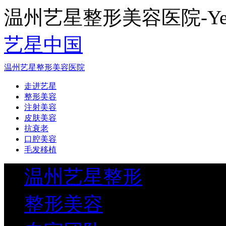
温州艺星整形美容医院-Yestar
艺星中国
温州艺星整形美容医院
走进艺星
整形美容
注射美容
皮肤美容
抗衰老
口腔美容
毛发移植
温州艺星整形
整形美容