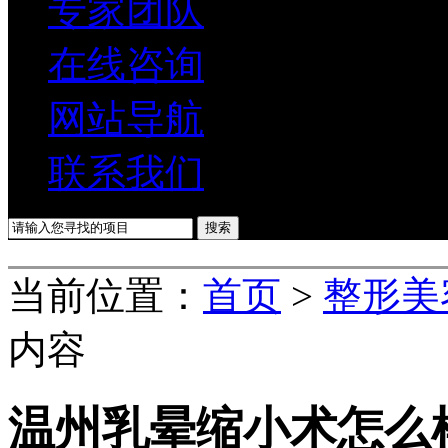
专家团队
在线咨询
网站导航
联系我们
当前位置：
首页
>
整形美
内容
温州乳晕缩小术怎么