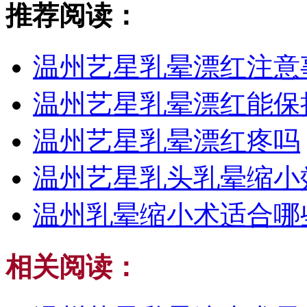
推荐阅读：
温州艺星乳晕漂红注意
温州艺星乳晕漂红能保
温州艺星乳晕漂红疼吗
温州艺星乳头乳晕缩小
温州乳晕缩小术适合哪
相关阅读：