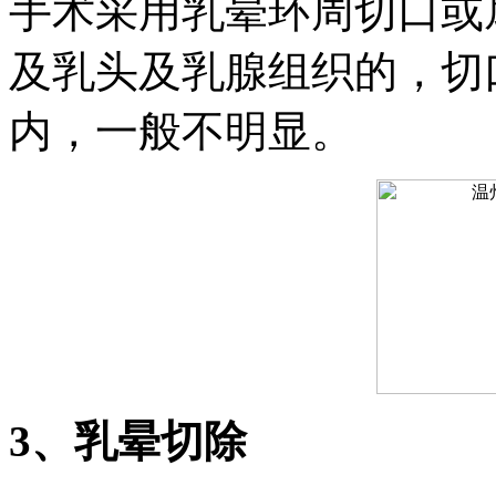
手术采用乳晕环周切口或
及乳头及乳腺组织的，切
内，一般不明显。
3、乳晕切除