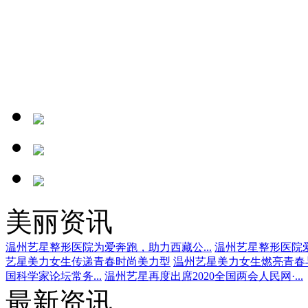
美丽资讯
温州艺星整形医院为爱奔跑，助力西藏公...
温州艺星整形医院爱
艺星美力女生传递青春时尚美力型
温州艺星美力女生燃亮青春
国科学家论坛常务...
温州艺星再度出席2020全国两会人民网·...
最新资讯