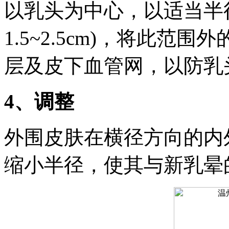
以乳头为中心，以适当半
1.5~2.5cm)，将此
层及皮下血管网，以防乳
4、调整
外围皮肤在横径方向的内
缩小半径，使其与新乳晕