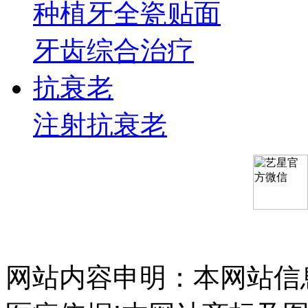
种植牙
全瓷贴面
牙齿综合治疗
抗衰老
注射抗衰老
网站内容申明：本网站信