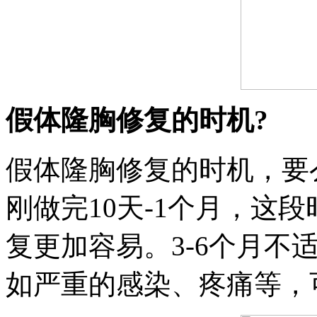
假体隆胸修复的时机?
假体隆胸修复的时机，要
刚做完10天-1个月，这
复更加容易。3-6个月不
如严重的感染、疼痛等，