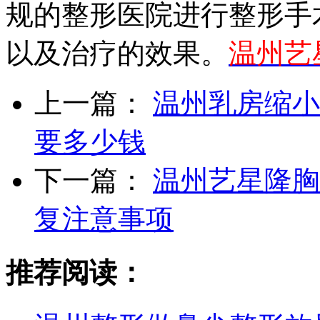
规的整形医院进行整形手
以及治疗的效果。
温州艺
上一篇：
温州乳房缩小
要多少钱
下一篇：
温州艺星隆胸
复注意事项
推荐阅读：