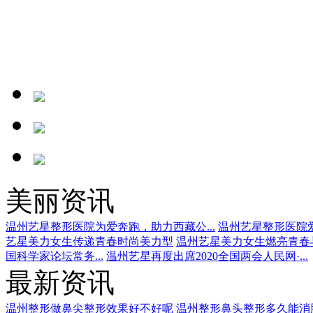
美丽资讯
温州艺星整形医院为爱奔跑，助力西藏公...
温州艺星整形医院爱
艺星美力女生传递青春时尚美力型
温州艺星美力女生燃亮青春
国科学家论坛常务...
温州艺星再度出席2020全国两会人民网·...
最新资讯
温州整形做鼻尖整形效果好不好呢
温州整形鼻头整形多久能消