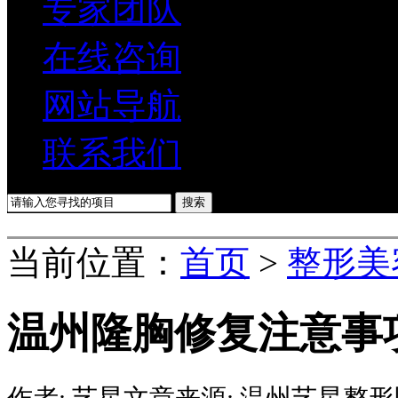
专家团队
在线咨询
网站导航
联系我们
当前位置：
首页
>
整形美
温州隆胸修复注意事
作者:
艺星
文章来源:
温州艺星整形