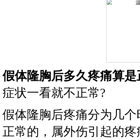
假体隆胸后多久疼痛算是
症状一看就不正常?
假体隆胸后疼痛分为几个时
正常的，属外伤引起的疼痛