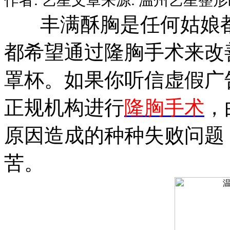
丰满酥胸是任何姑娘都
都希望通过隆胸手术来改
罩杯。如果你听信虚假广
正规机构进行
隆胸手术
，
原因造成的种种失败问题
苦。