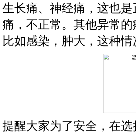
生长痛、神经痛，这也是
痛，不正常。其他异常的
比如感染，肿大，这种情
提醒大家为了安全，在选