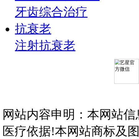
牙齿综合治疗
抗衰老
注射抗衰老
网站内容申明：本网站信
医疗依据!本网站商标及