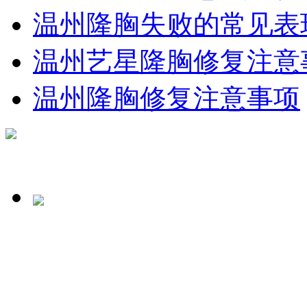
温州隆胸失败的常见表
温州艺星隆胸修复注意
温州隆胸修复注意事项