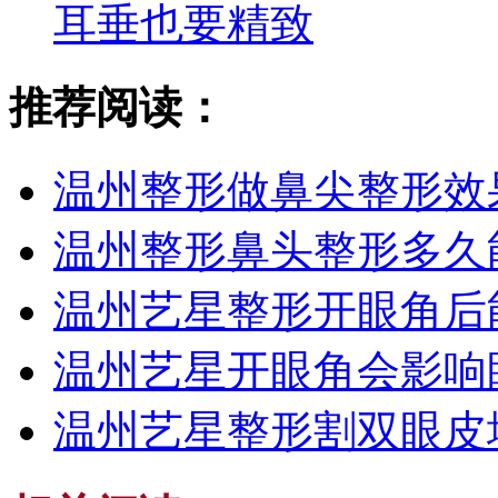
耳垂也要精致
推荐阅读：
温州整形做鼻尖整形效
温州整形鼻头整形多久
温州艺星整形开眼角后
温州艺星开眼角会影响
温州艺星整形割双眼皮