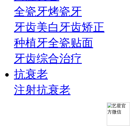
全瓷牙
烤瓷牙
牙齿美白
牙齿矫正
种植牙
全瓷贴面
牙齿综合治疗
抗衰老
注射抗衰老