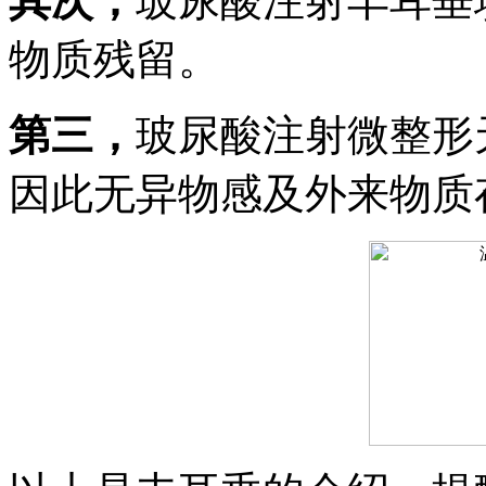
其次，
玻尿酸注射丰耳垂
物质残留。
第三，
玻尿酸注射微整形
因此无异物感及外来物质