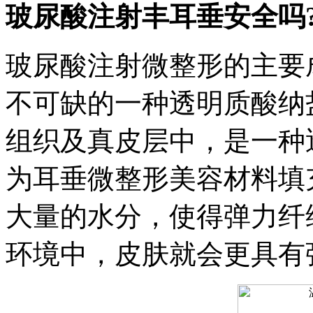
玻尿酸注射丰耳垂安全吗
玻尿酸注射微整形的主要
不可缺的一种透明质酸纳
组织及真皮层中，是一种
为耳垂微整形美容材料填
大量的水分，使得弹力纤
环境中，皮肤就会更具有