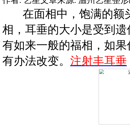
在面相中，饱满的额头
相，耳垂的大小是受到遗
有如来一般的福相，如果
有办法改变。
注射丰耳垂