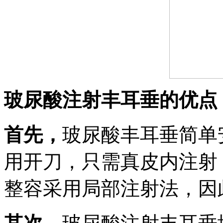
玻尿酸注射丰耳垂的优点
首先，
玻尿酸丰耳垂简单
用开刀，只需真皮内注射
整容采用局部注射法，因