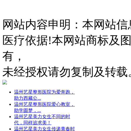
网站内容申明：本网站信
医疗依据!本网站商标及
有，
未经授权请勿复制及转载
温州艺星整形医院为爱奔跑，
助力西藏公...
温州艺星整形医院爱心教室，
助学圆梦，...
温州艺星美力女生不同的时
代，同样追求美！
温州艺星美力女生传递青春时