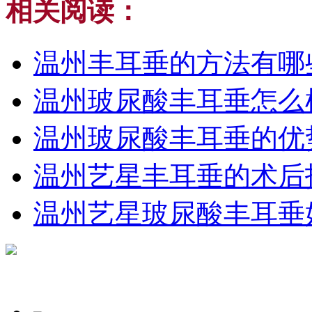
相关阅读：
温州丰耳垂的方法有哪
温州玻尿酸丰耳垂怎么
温州玻尿酸丰耳垂的优
温州艺星丰耳垂的术后
温州艺星玻尿酸丰耳垂