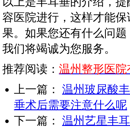
以上是丰耳垂的介绍，提
容医院进行，这样才能保
果。如果您还有什么问题
我们将竭诚为您服务。
推荐阅读：
温州整形医院
上一篇：
温州玻尿酸丰
垂术后需要注意什么呢
下一篇：
温州艺星丰耳