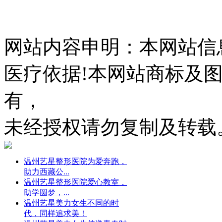
网站内容申明：本网站信
医疗依据!本网站商标及
有，
未经授权请勿复制及转载
温州艺星整形医院为爱奔跑，
助力西藏公...
温州艺星整形医院爱心教室，
助学圆梦，...
温州艺星美力女生不同的时
代，同样追求美！