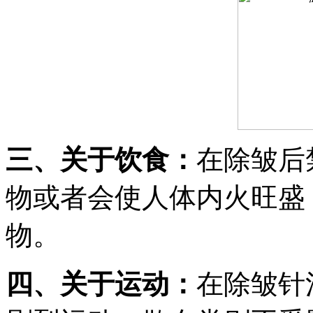
三、关于饮食：
在除皱后
物或者会使人体内火旺盛
物。
四、关于运动：
在除皱针