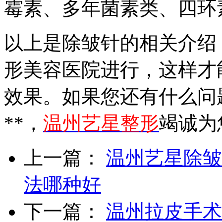
霉素、多年菌素类、四环
以上是除皱针的相关介绍
形美容医院进行，这样才
效果。如果您还有什么问
**，
温州艺星整形
竭诚为
上一篇：
温州艺星除皱
法哪种好
下一篇：
温州拉皮手术