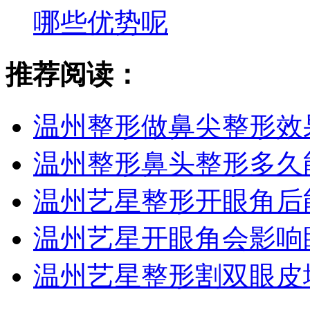
哪些优势呢
推荐阅读：
温州整形做鼻尖整形效
温州整形鼻头整形多久
温州艺星整形开眼角后
温州艺星开眼角会影响
温州艺星整形割双眼皮