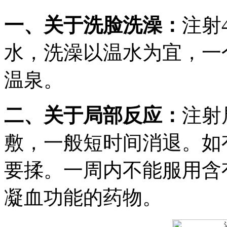
一、关于洗脸洗澡：
注射
水，洗澡以温水为宜，一
温泉。
二、关于局部反应：
注射
敷，一般短时间消退。如
要揉。一周内不能服用含
凝血功能的药物。