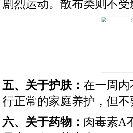
剧烈运动。散布类则不受
五、关于护肤：
在一周内
行正常的家庭养护，但不
六、关于药物：
肉毒素A