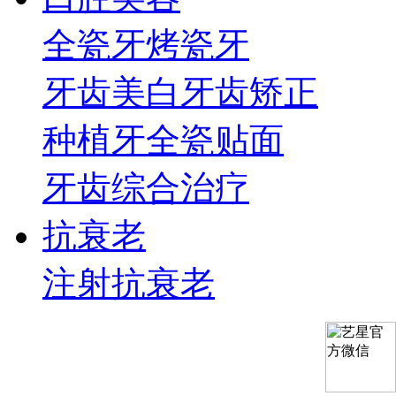
全瓷牙
烤瓷牙
牙齿美白
牙齿矫正
种植牙
全瓷贴面
牙齿综合治疗
抗衰老
注射抗衰老