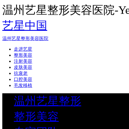
温州艺星整形美容医院-Yestar
艺星中国
温州艺星整形美容医院
走进艺星
整形美容
注射美容
皮肤美容
抗衰老
口腔美容
毛发移植
温州艺星整形
整形美容