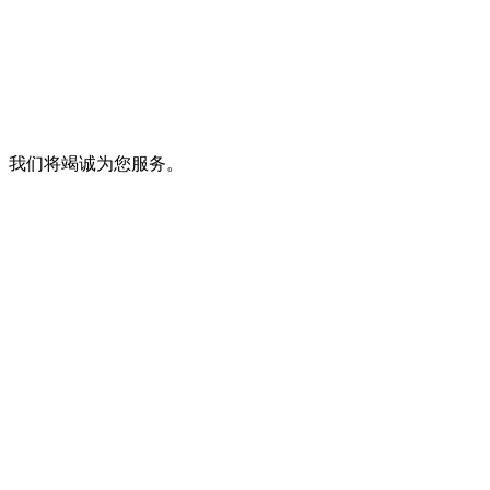
。我们将竭诚为您服务。