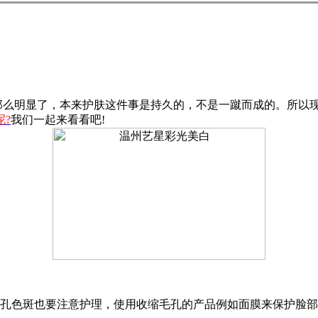
么明显了，本来护肤这件事是持久的，不是一蹴而成的。所以现
?
我们一起来看看吧!
毛孔色斑也要注意护理，使用收缩毛孔的产品例如面膜来保护脸