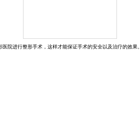
形医院进行整形手术，这样才能保证手术的安全以及治疗的效果