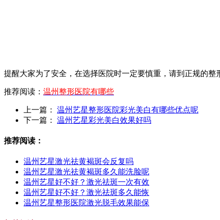
提醒大家为了安全，在选择医院时一定要慎重，请到正规的整
推荐阅读：
温州整形医院有哪些
上一篇：
温州艺星整形医院彩光美白有哪些优点呢
下一篇：
温州艺星彩光美白效果好吗
推荐阅读：
温州艺星激光祛黄褐斑会反复吗
温州艺星激光祛黄褐斑多久能洗脸呢
温州艺星好不好？激光祛斑一次有效
温州艺星好不好？激光祛斑多久能恢
温州艺星整形医院激光脱毛效果能保