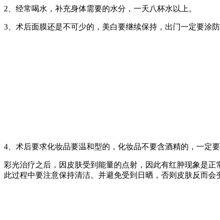
2、经常喝水，补充身体需要的水分，一天八杯水以上。
3、术后面膜还是不可少的，美白要继续保持，出门一定要涂
4、术后要求化妆品要温和型的，化妆品不要含酒精的，一定
彩光治疗之后，因皮肤受到能量的点射，因此有红肿现象是正
此过程中要注意保持清洁。并避免受到日晒，否则皮肤反而会