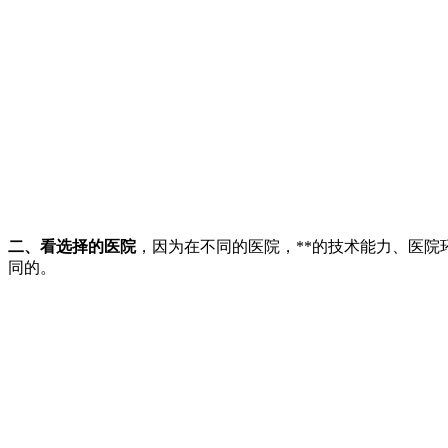
二、看选择的医院
，因为在不同的医院，**的技术能力、医
同的。