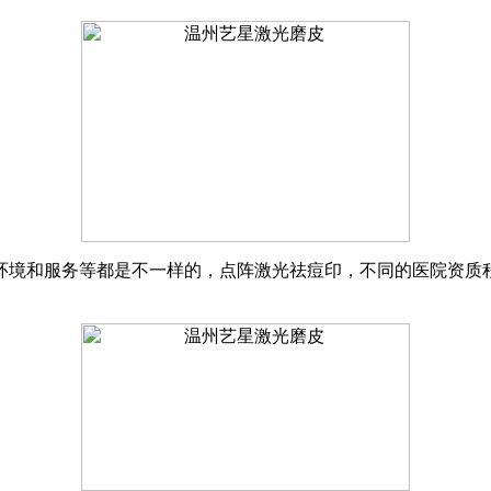
院环境和服务等都是不一样的，点阵激光祛痘印，不同的医院资质