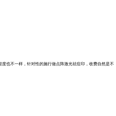
程度也不一样，针对性的施行做点阵激光祛痘印，收费自然是不