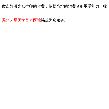
行做点阵激光祛痘印的收费，依据当地的消费者的承受能力，收
。
温州艺星医学美容医院
竭诚为您服务。