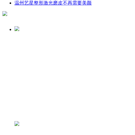
温州艺星整形激光磨皮不再需要美颜