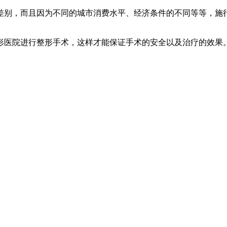
差别，而且因为不同的城市消费水平、经济条件的不同等等，施
形医院进行整形手术，这样才能保证手术的安全以及治疗的效果