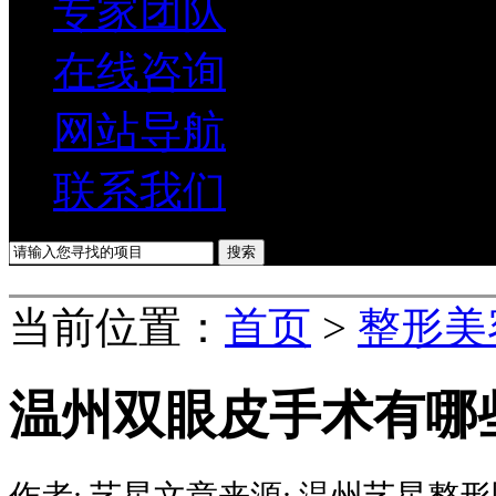
专家团队
在线咨询
网站导航
联系我们
当前位置：
首页
>
整形美
温州双眼皮手术有哪
作者:
艺星
文章来源:
温州艺星整形