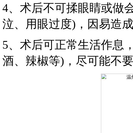
4、术后不可揉眼睛或做
泣、用眼过度)，因易造
5、术后可正常生活作息
酒、辣椒等)，尽可能不