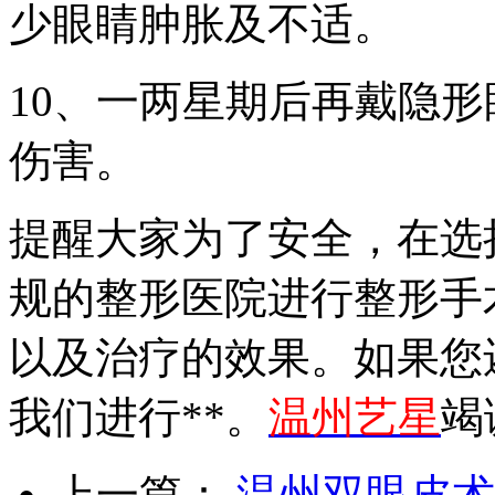
少眼睛肿胀及不适。
10、一两星期后再戴隐
伤害。
提醒大家为了安全，在选
规的整形医院进行整形手
以及治疗的效果。如果您
我们进行**。
温州艺星
竭
上一篇：
温州双眼皮术