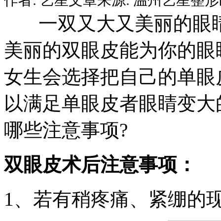
一双又大又美丽的眼睛
美丽的双眼皮能为你的眼
女生会选择把自己的单眼
以满足单眼皮者眼睛变大
哪些注意事项?
双眼皮术后注意事项：
1、若有稍疼痛、紧绷的