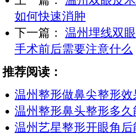
如何快速消肿
下一篇：
温州埋线双眼
手术前后需要注意什么
推荐阅读：
温州整形做鼻尖整形效
温州整形鼻头整形多久
温州艺星整形开眼角后