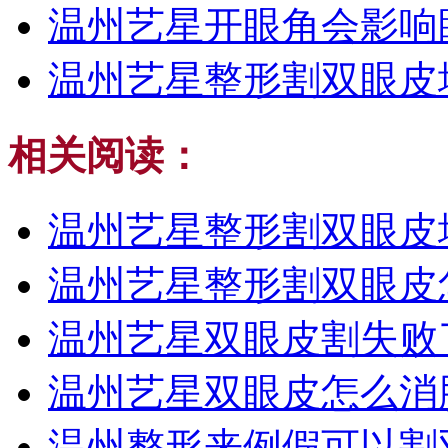
温州艺星开眼角会影响
温州艺星整形割双眼皮
相关阅读：
温州艺星整形割双眼皮
温州艺星整形割双眼皮
温州艺星双眼皮割失败
温州艺星双眼皮怎么消
温州整形来例假可以割