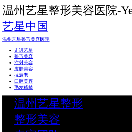
温州艺星整形美容医院-Yestar
艺星中国
温州艺星整形美容医院
走进艺星
整形美容
注射美容
皮肤美容
抗衰老
口腔美容
毛发移植
温州艺星整形
整形美容