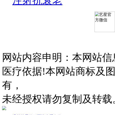
注射抗衰老
网站内容申明：本网站信
医疗依据!本网站商标及
有，
未经授权请勿复制及转载