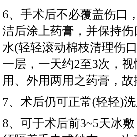
6、手术后不必覆盖伤口
洁后涂上药膏，并保持伤
水(轻轻滚动棉枝清理伤
一层，一天约2至3次，视
用、外用两用之药膏，故
7、术后仍可正常(轻轻)
8、可于术后前3~5天冰