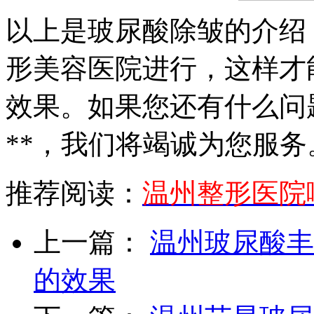
以上是玻尿酸除皱的介绍
形美容医院进行，这样才
效果。如果您还有什么问
**，我们将竭诚为您服务
推荐阅读：
温州整形医院
上一篇：
温州玻尿酸丰
的效果