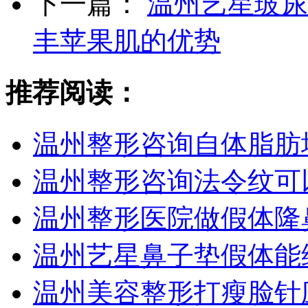
下一篇：
温州艺星玻尿
丰苹果肌的优势
推荐阅读：
温州整形咨询自体脂肪
温州整形咨询法令纹可
温州整形医院做假体隆
温州艺星鼻子垫假体能
温州美容整形打瘦脸针