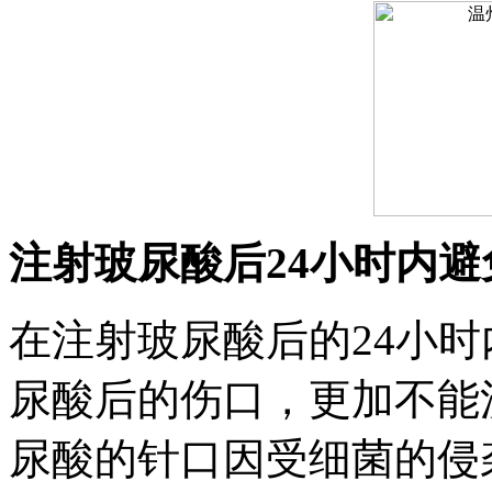
注射玻尿酸后24小时内避
在注射玻尿酸后的24小
尿酸后的伤口，更加不能
尿酸的针口因受细菌的侵