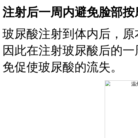
注射后一周内避免脸部按
玻尿酸注射到体内后，原
因此在注射玻尿酸后的一
免促使玻尿酸的流失。