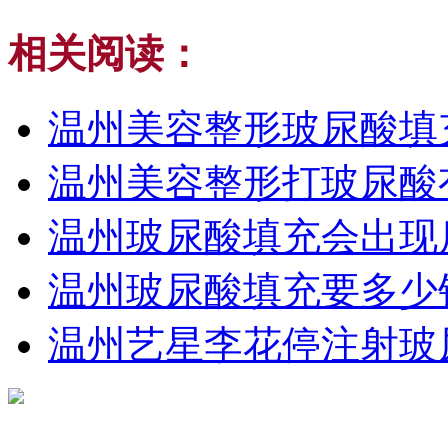
相关阅读：
温州美容整形玻尿酸填
温州美容整形打玻尿酸
温州玻尿酸填充会出现
温州玻尿酸填充要多少
温州艺星李花停注射玻