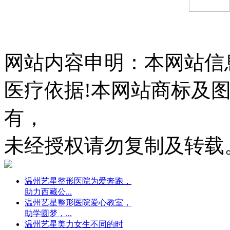
网站内容申明：本网站信
医疗依据!本网站商标及
有，
未经授权请勿复制及转载
温州艺星整形医院为爱奔跑，
助力西藏公...
温州艺星整形医院爱心教室，
助学圆梦，...
温州艺星美力女生不同的时