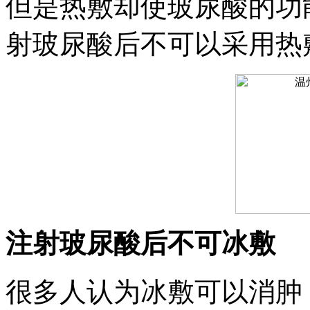
但是热敷却使玻尿酸的功
射玻尿酸后不可以采用热
注射玻尿酸后不可冰敷
很多人认为冰敷可以消肿