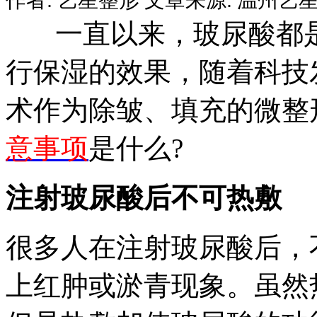
一直以来，玻尿酸都是
行保湿的效果，随着科技
术作为除皱、填充的微整
意事项
是什么?
注射玻尿酸后不可热敷
很多人在注射玻尿酸后，
上红肿或淤青现象。虽然