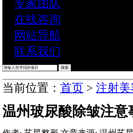
专家团队
在线咨询
网站导航
联系我们
当前位置：
首页
>
注射美
温州玻尿酸除皱注意
作者:
艺星整形
文章来源:
温州艺星