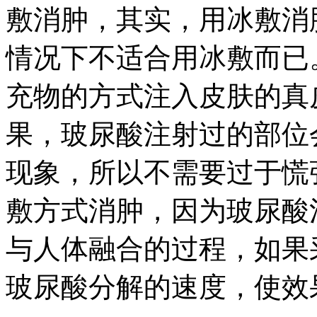
敷消肿，其实，用冰敷消
情况下不适合用冰敷而已
充物的方式注入皮肤的真
果，玻尿酸注射过的部位
现象，所以不需要过于慌
敷方式消肿，因为玻尿酸
与人体融合的过程，如果
玻尿酸分解的速度，使效