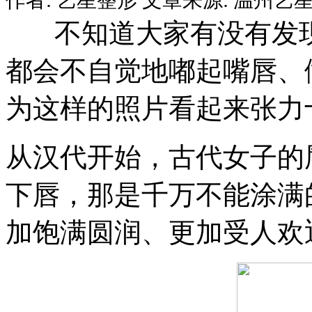
不知道大家有没有发现
都会不自觉地嘟起嘴唇、做
为这样的照片看起来张力
从汉代开始，古代女子的
下唇，那是千万不能涂满
加饱满圆润、更加受人欢