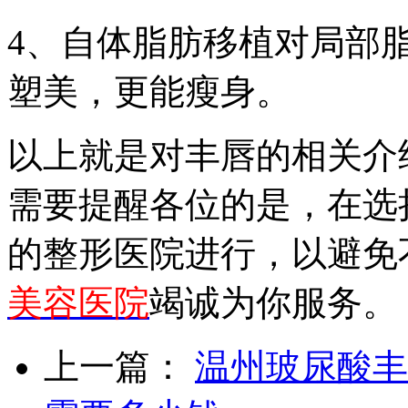
4、自体脂肪移植对局部
塑美，更能瘦身。
以上就是对丰唇的相关介
需要提醒各位的是，在选
的整形医院进行，以避免
美容医院
竭诚为你服务。
上一篇：
温州玻尿酸丰