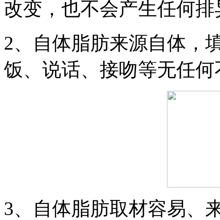
改变，也不会产生任何排
2、自体脂肪来源自体，
饭、说话、接吻等无任何
3、自体脂肪取材容易、