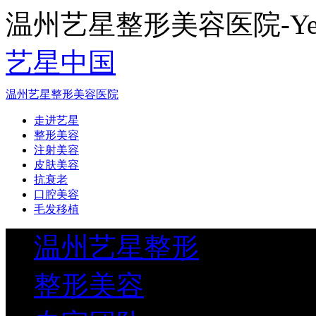
温州艺星整形美容医院-Yestar
艺星中国
温州艺星整形美容医院
走进艺星
整形美容
注射美容
皮肤美容
抗衰老
口腔美容
毛发移植
温州艺星整形
整形美容