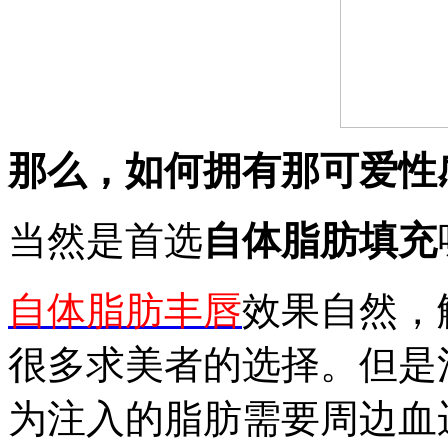
那么，如何拥有那可爱性感
当然是首选
自体脂肪填充
自体脂肪丰唇
效果自然，
很多求美者的选择。但是
为注入的脂肪需要周边血