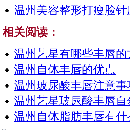
温州美容整形打瘦脸针
相关阅读：
温州艺星有哪些丰唇的
温州自体丰唇的优点
温州玻尿酸丰唇注意事
温州艺星玻尿酸丰唇自
温州自体脂肪丰唇有什