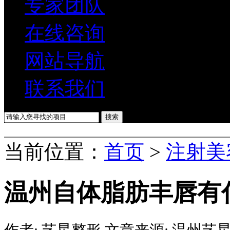
专家团队
在线咨询
网站导航
联系我们
当前位置：
首页
>
注射美
温州自体脂肪丰唇有
作者:
艺星整形
文章来源:
温州艺星