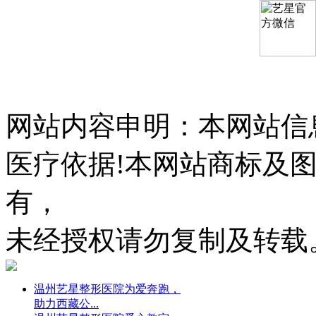
网站内容申明：本网站信
医疗依据!本网站商标及
有，
未经授权请勿复制及转载
温州艺星整形医院为爱奔跑，
助力西藏公...