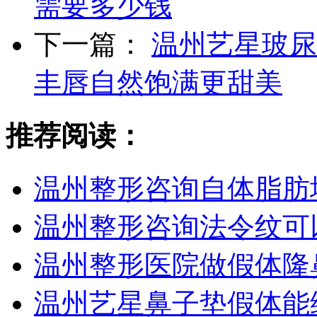
需要多少钱
下一篇：
温州艺星玻尿
丰唇自然饱满更甜美
推荐阅读：
温州整形咨询自体脂肪
温州整形咨询法令纹可
温州整形医院做假体隆
温州艺星鼻子垫假体能