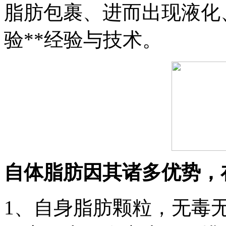
脂肪包裹、进而出现液化
验**经验与技术。
自体脂肪因其诸多优势，
1、自身脂肪颗粒，无毒