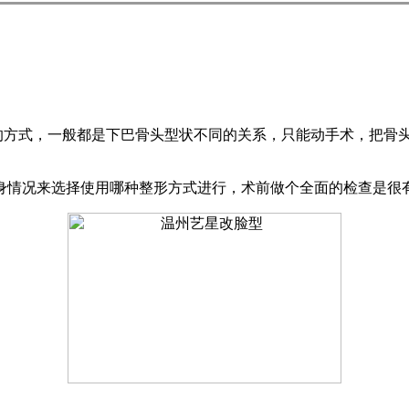
方式，一般都是下巴骨头型状不同的关系，只能动手术，把骨头
身情况来选择使用哪种整形方式进行，术前做个全面的检查是很