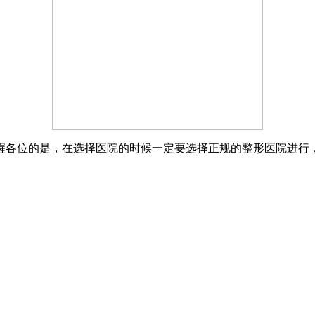
醒各位的是，在选择医院的时候一定要选择正规的整形医院进行