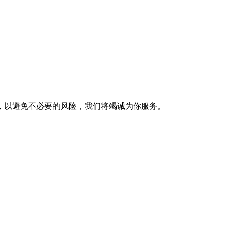
，以避免不必要的风险，我们将竭诚为你服务。