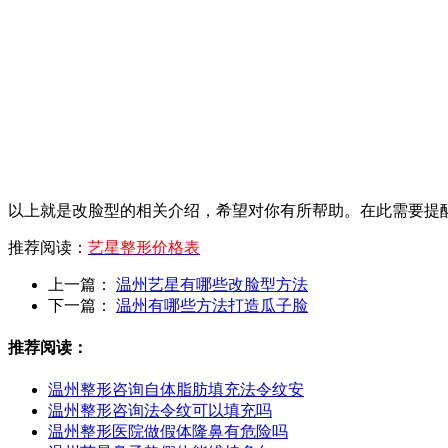
以上就是改脸型的相关介绍，希望对你有所帮助。在此需要提
推荐阅读：
艺星整形价格表
上一篇：
温州艺星有哪些改脸型方法
下一篇：
温州有哪些方法打造瓜子脸
推荐阅读：
温州整形咨询自体脂肪填充法令纹安
温州整形咨询法令纹可以填充吗
温州整形医院做假体隆鼻有危险吗