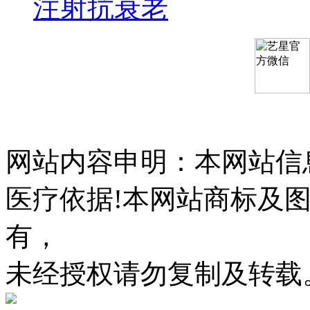
注射抗衰老
网站内容申明：本网站信
医疗依据!本网站商标及
有，
未经授权请勿复制及转载