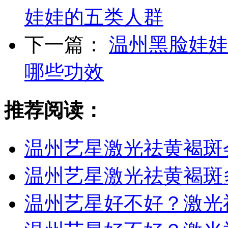
娃娃的五类人群
下一篇：
温州黑脸娃娃
哪些功效
推荐阅读：
温州艺星激光祛黄褐斑
温州艺星激光祛黄褐斑
温州艺星好不好？激光