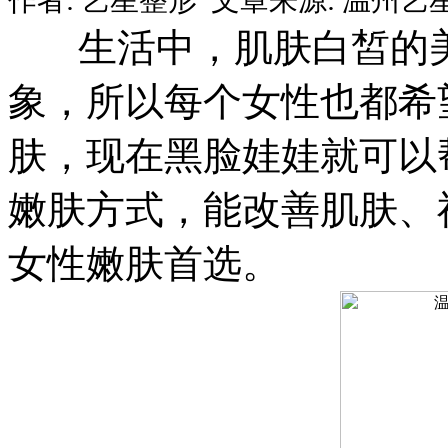
生活中，肌肤白皙的美
象，所以每个女性也都希
肤，现在黑脸娃娃就可以
嫩肤方式，能改善肌肤、
女性嫩肤首选。