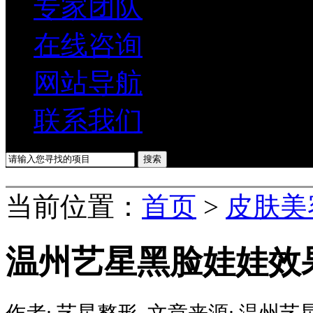
专家团队
在线咨询
网站导航
联系我们
当前位置：
首页
>
皮肤美
温州艺星黑脸娃娃效
作者:
艺星整形
文章来源:
温州艺