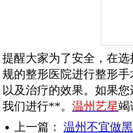
提醒大家为了安全，在选
规的整形医院进行整形手
以及治疗的效果。如果您
我们进行**。
温州艺星
竭
上一篇：
温州不宜做黑