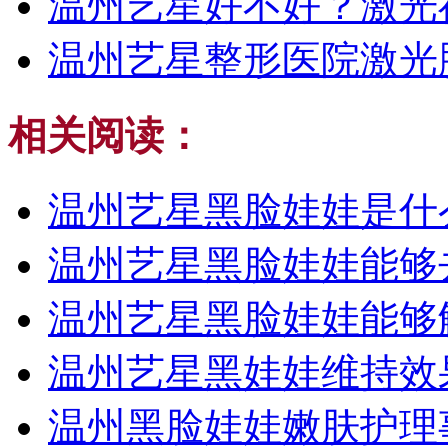
温州艺星好不好？激光
温州艺星整形医院激光
相关阅读：
温州艺星黑脸娃娃是什
温州艺星黑脸娃娃能够
温州艺星黑脸娃娃能够
温州艺星黑娃娃维持效
温州黑脸娃娃嫩肤护理