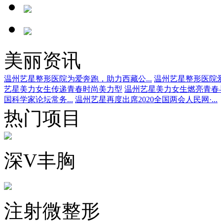
美丽资讯
温州艺星整形医院为爱奔跑，助力西藏公...
温州艺星整形医院爱
艺星美力女生传递青春时尚美力型
温州艺星美力女生燃亮青春
国科学家论坛常务...
温州艺星再度出席2020全国两会人民网·...
热门项目
深V丰胸
注射微整形