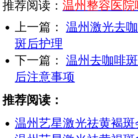
推荐阅读：
温州整容医院
上一篇：
温州激光去咖
斑后护理
下一篇：
温州去咖啡斑
后注意事项
推荐阅读：
温州艺星激光祛黄褐斑