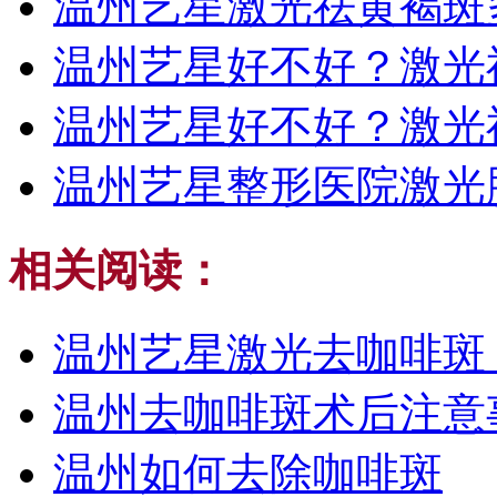
温州艺星激光祛黄褐斑
温州艺星好不好？激光
温州艺星好不好？激光
温州艺星整形医院激光
相关阅读：
温州艺星激光去咖啡斑
温州去咖啡斑术后注意
温州如何去除咖啡斑