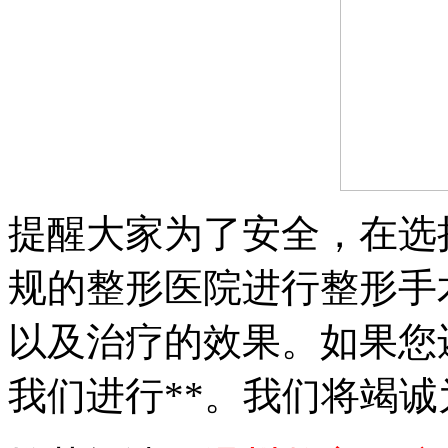
提醒大家为了安全，在选
规的整形医院进行整形手
以及治疗的效果。如果您
我们进行**。我们将竭