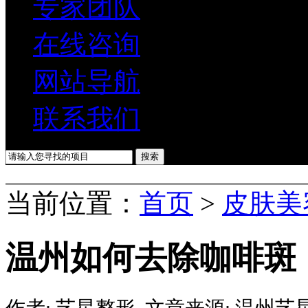
专家团队
在线咨询
网站导航
联系我们
当前位置：
首页
>
皮肤美
温州如何去除咖啡斑
作者:
艺星整形
文章来源:
温州艺