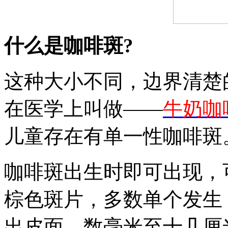
什么是咖啡斑?
这种大小不同，边界清楚
在医学上叫做——
牛奶咖
儿童存在有单一性咖啡斑
咖啡斑出生时即可出现，
棕色斑片，多数单个发生
出皮面，数毫米至十几厘