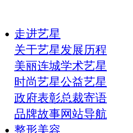
走进艺星
关于艺星
发展历程
美丽连城
学术艺星
时尚艺星
公益艺星
政府表彰
总裁寄语
品牌故事
网站导航
整形美容