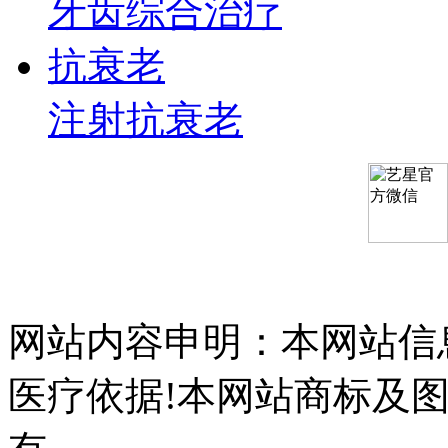
牙齿综合治疗
抗衰老
注射抗衰老
网站内容申明：本网站信
医疗依据!本网站商标及