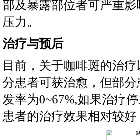
部及暴露部位者可严重影
压力。
治疗与预后
目前，关于咖啡斑的治疗
分患者可获治愈，但部分
发率为0~67%,如果治
患者的治疗效果相对较好