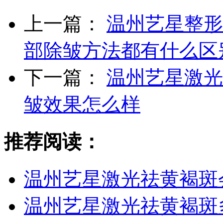
上一篇：
温州艺星整形
部除皱方法都有什么区
下一篇：
温州艺星激光
皱效果怎么样
推荐阅读：
温州艺星激光祛黄褐斑
温州艺星激光祛黄褐斑