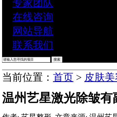
专家团队
在线咨询
网站导航
联系我们
当前位置：
首页
>
皮肤美
温州艺星激光除皱有
作者:
艺星整形
文章来源:
温州艺