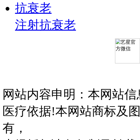
抗衰老
注射抗衰老
网站内容申明：本网站信
医疗依据!本网站商标及
有，