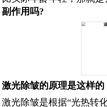
副作用吗?
激光除皱的原理是这样的
激光除皱是根据“光热转