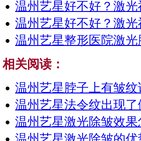
温州艺星好不好？激光
温州艺星好不好？激光
温州艺星整形医院激光
相关阅读：
温州艺星脖子上有皱纹
温州艺星法令纹出现了
温州艺星激光除皱效果
温州艺星激光除皱的优