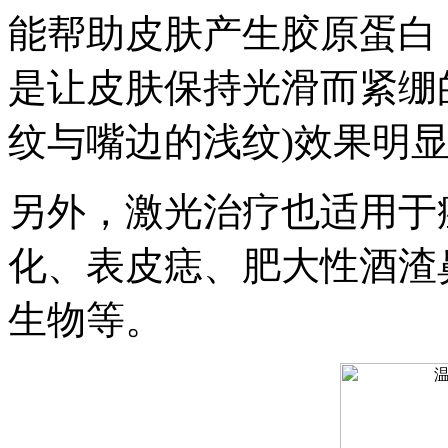
能帮助皮肤产生胶原蛋白
是让皮肤保持光滑而紧绷
纹与嘴边的浅纹)效果明
另外，激光治疗也适用于
化、表皮痣、肥大性酒渣
生物等。