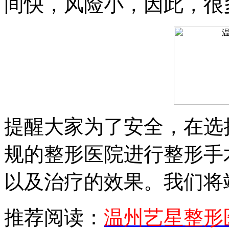
间快，风险小，因此，很
提醒大家为了安全，在选
规的整形医院进行整形手
以及治疗的效果。我们将
推荐阅读：
温州艺星整形