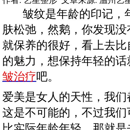
皱纹是年龄的印记，年
肤松弛，然鹅，你发现没
就保养的很好，看上去比
的魅力，想保持年轻的话
皱治疗
吧。
爱美是女人的天性，我们
这是不可能的，不过我们
比实际年龄年轻，那就是