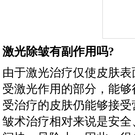
激光除皱有副作用吗?
由于激光治疗仅使皮肤表
受激光作用的部分，能够
受治疗的皮肤仍能够接受
皱术治疗相对来说是安全