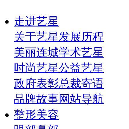
走进艺星
关于艺星
发展历程
美丽连城
学术艺星
时尚艺星
公益艺星
政府表彰
总裁寄语
品牌故事
网站导航
整形美容