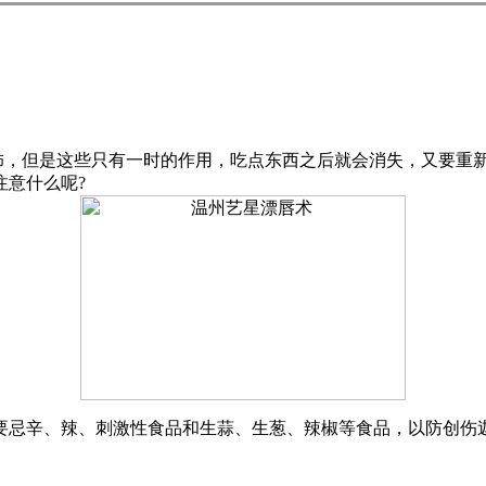
，但是这些只有一时的作用，吃点东西之后就会消失，又要重新
注意什么呢?
要忌辛、辣、刺激性食品和生蒜、生葱、辣椒等食品，以防创伤