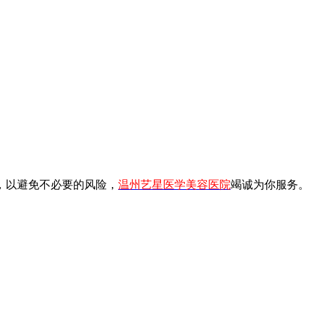
，以避免不必要的风险，
温州艺星医学美容医院
竭诚为你服务。