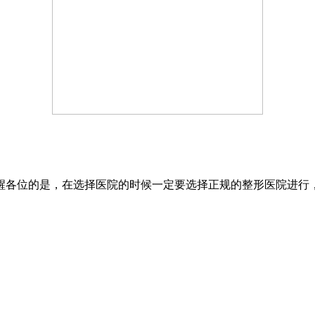
醒各位的是，在选择医院的时候一定要选择正规的整形医院进行