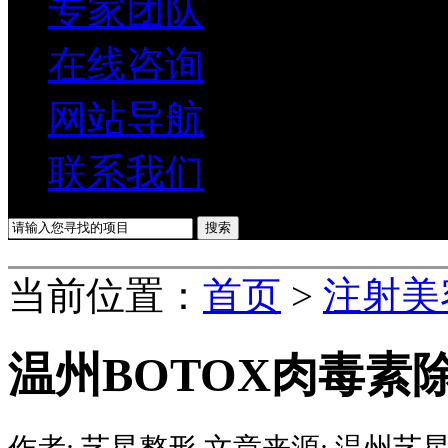
专家团队
在线咨询
网站导航
联系我们
当前位置：
首页
>
注射美
温州BOTOX肉毒素
作者:
艺星整形
文章来源:
温州艺星