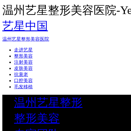
温州艺星整形美容医院-Yestar
艺星中国
温州艺星整形美容医院
走进艺星
整形美容
注射美容
皮肤美容
抗衰老
口腔美容
毛发移植
温州艺星整形
整形美容