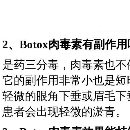
2、Botox肉毒素有副作用
是药三分毒，肉毒素也不
它的副作用非常小也是短时
轻微的眼角下垂或眉毛下
患者会出现轻微的淤青。