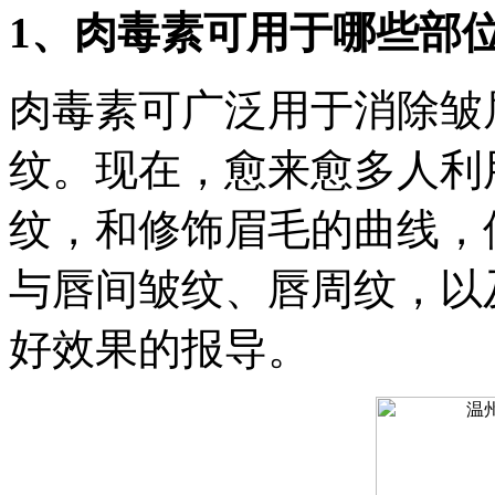
1、肉毒素可用于哪些部位
肉毒素可广泛用于消除皱
纹。现在，愈来愈多人利用肉
纹，和修饰眉毛的曲线，
与唇间皱纹、唇周纹，以
好效果的报导。