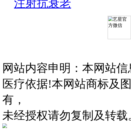
注射抗衰老
网站内容申明：本网站信
医疗依据!本网站商标及
有，
未经授权请勿复制及转载