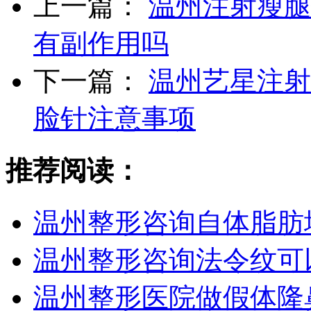
上一篇：
温州注射瘦腿
有副作用吗
下一篇：
温州艺星注射
脸针注意事项
推荐阅读：
温州整形咨询自体脂肪
温州整形咨询法令纹可
温州整形医院做假体隆