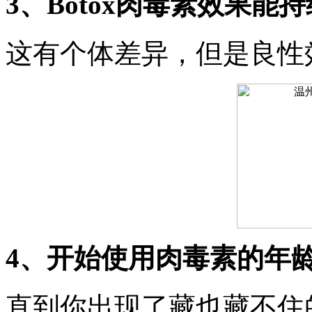
3、Botox肉毒素效果能
这有个体差异，但是良性效
4、开始使用肉毒素的年
直到你出现了藏也藏不住