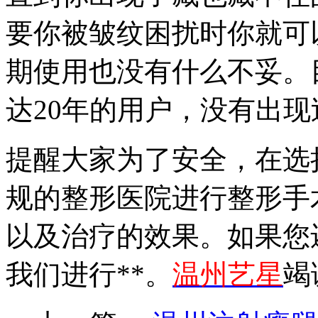
要你被皱纹困扰时你就可
期使用也没有什么不妥。
达20年的用户，没有出
提醒大家为了安全，在选
规的整形医院进行整形手
以及治疗的效果。如果您
我们进行**。
温州艺星
竭