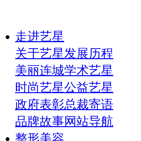
走进艺星
关于艺星
发展历程
美丽连城
学术艺星
时尚艺星
公益艺星
政府表彰
总裁寄语
品牌故事
网站导航
整形美容