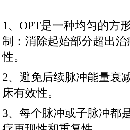
1、OPT是一种均匀的方
制：消除起始部分超出治
性。
2、避免后续脉冲能量衰
床有效性。
3、每个脉冲或子脉冲都
疗再现性和重复性。