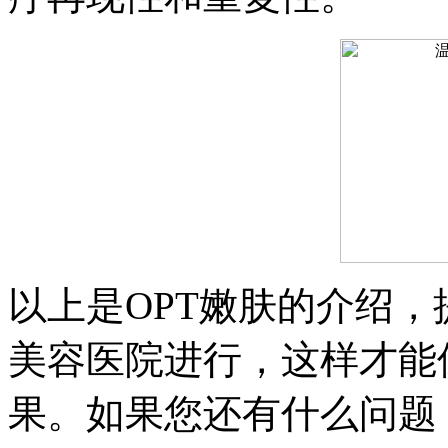
以上是OPT嫩肤的介绍
美容医院进行，这样才能
果。如果您还有什么问题