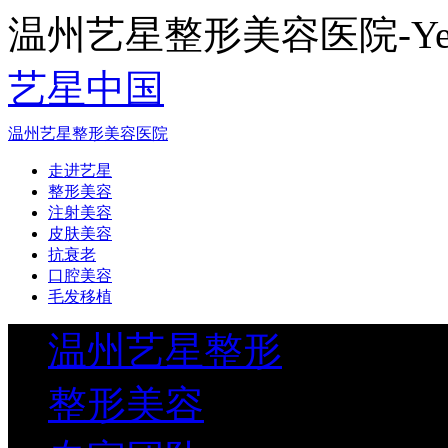
温州艺星整形美容医院-Yestar
艺星中国
温州艺星整形美容医院
走进艺星
整形美容
注射美容
皮肤美容
抗衰老
口腔美容
毛发移植
温州艺星整形
整形美容