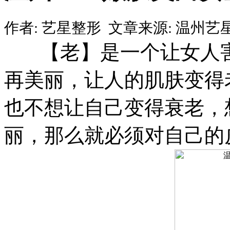
作者:
艺星整形
文章来源:
温州艺
【老】是一个让女人害
再美丽，让人的肌肤变得
也不想让自己变得衰老，
丽，那么就必须对自己的