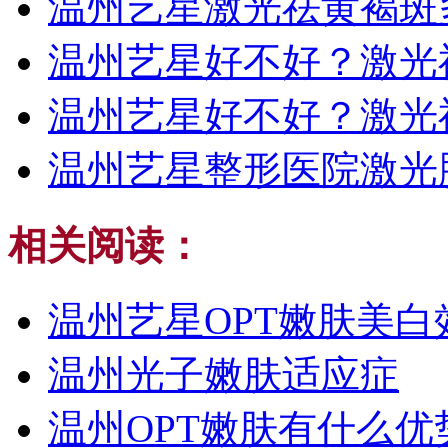
温州艺星激光祛黄褐斑
温州艺星好不好？激光
温州艺星好不好？激光
温州艺星整形医院激光
相关阅读：
温州艺星OPT嫩肤美白
温州光子嫩肤适应症
温州OPT嫩肤有什么优