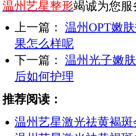
温州艺星整形
竭诚为您服
上一篇：
温州OPT嫩
果怎么样呢
下一篇：
温州光子嫩肤
后如何护理
推荐阅读：
温州艺星激光祛黄褐斑