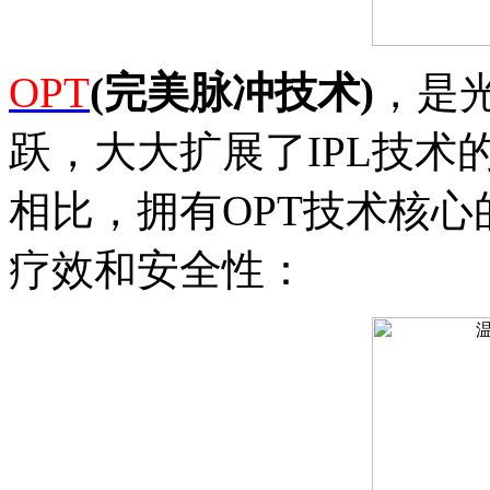
OPT
(完美脉冲技术)
，是
跃，大大扩展了IPL技
相比，拥有OPT技术核
疗效和安全性：