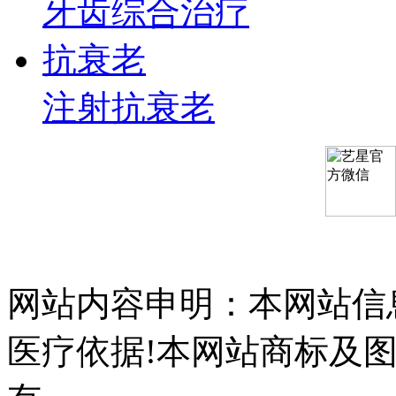
牙齿综合治疗
抗衰老
注射抗衰老
网站内容申明：本网站信
医疗依据!本网站商标及