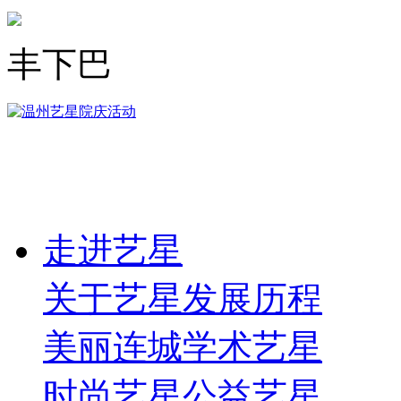
丰下巴
走进艺星
关于艺星
发展历程
美丽连城
学术艺星
时尚艺星
公益艺星