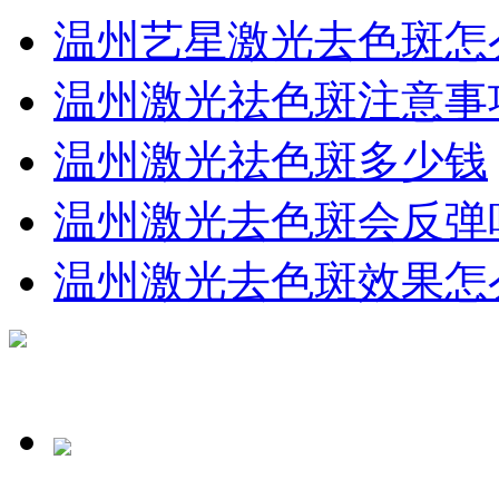
温州艺星激光去色斑怎
温州激光祛色斑注意事
温州激光祛色斑多少钱
温州激光去色斑会反弹
温州激光去色斑效果怎