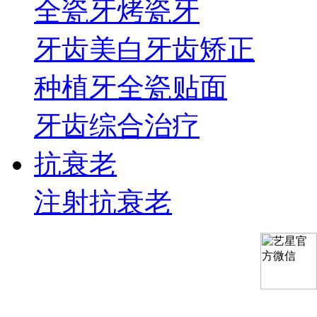
全瓷牙
烤瓷牙
牙齿美白
牙齿矫正
种植牙
全瓷贴面
牙齿综合治疗
抗衰老
注射抗衰老