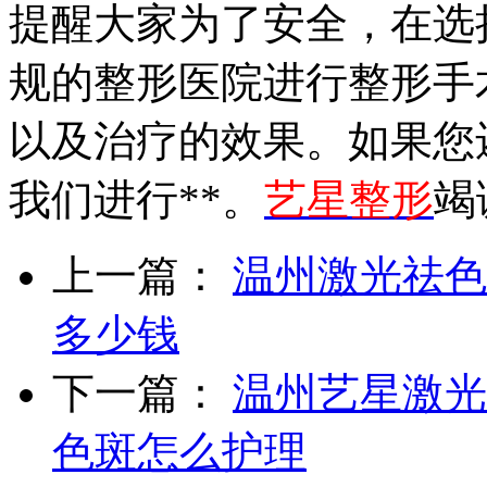
提醒大家为了安全，在选
规的整形医院进行整形手
以及治疗的效果。如果您
我们进行**。
艺星整形
竭
上一篇：
温州激光祛色
多少钱
下一篇：
温州艺星激光
色斑怎么护理