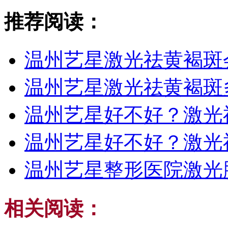
推荐阅读：
温州艺星激光祛黄褐斑
温州艺星激光祛黄褐斑
温州艺星好不好？激光
温州艺星好不好？激光
温州艺星整形医院激光
相关阅读：