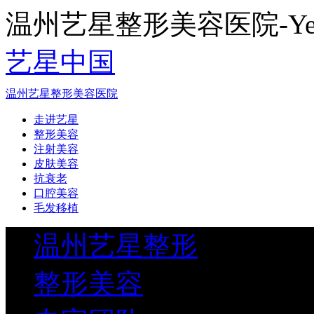
温州艺星整形美容医院-Yestar
艺星中国
温州艺星整形美容医院
走进艺星
整形美容
注射美容
皮肤美容
抗衰老
口腔美容
毛发移植
温州艺星整形
整形美容