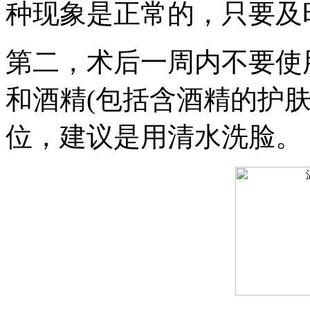
种现象是正常的，只要及
第二，术后一周内不要使
和酒精(包括含酒精的护
位，建议是用清水洗脸。