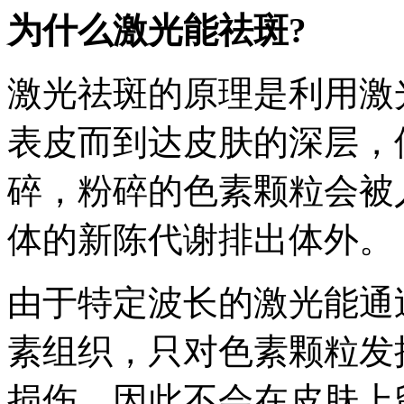
为什么激光能祛斑?
激光祛斑的原理是利用激
表皮而到达皮肤的深层，
碎，粉碎的色素颗粒会被
体的新陈代谢排出体外。
由于特定波长的激光能通
素组织，只对色素颗粒发
损伤，因此不会在皮肤上