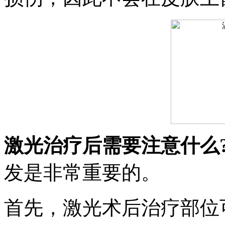
激光治疗后需要注意什么
发是非常重要的。
首先，激光术后治疗部位