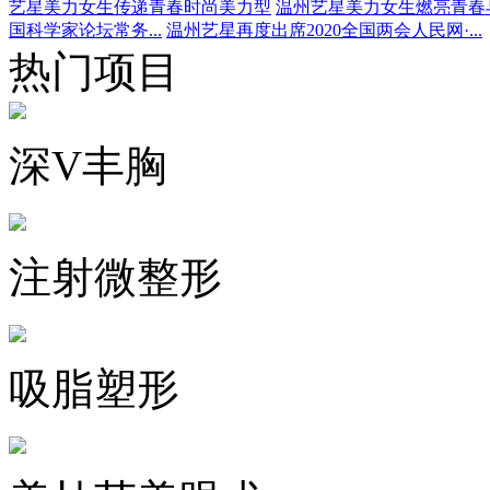
艺星美力女生传递青春时尚美力型
温州艺星美力女生燃亮青春
国科学家论坛常务...
温州艺星再度出席2020全国两会人民网·...
热门项目
深V丰胸
注射微整形
吸脂塑形