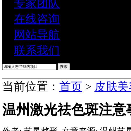
专家团队
在线咨询
网站导航
联系我们
当前位置：
首页
>
皮肤美
温州激光祛色斑注意
作者:
艺星整形
文章来源:
温州艺