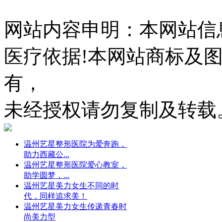
网站内容申明：本网站信
医疗依据!本网站商标及
有，
未经授权请勿复制及转载
温州艺星整形医院为爱奔跑，
助力西藏公...
温州艺星整形医院爱心教室，
助学圆梦，...
温州艺星美力女生不同的时
代，同样追求美！
温州艺星美力女生传递青春时
尚美力型