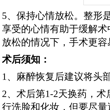
5、保持心情放松。整形
享受的心情有助于缓解术
放松的情况下，手术更容
术后须知：
1、麻醉恢复后建议将头
2、术后第1-2天换药，
行洗脸和化妆，但要尽量