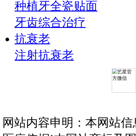
种植牙
全瓷贴面
牙齿综合治疗
抗衰老
注射抗衰老
网站内容申明：本网站信