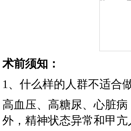
术前须知：
1、什么样的人群不适合
高血压、高糖尿、心脏病
外，精神状态异常和甲亢