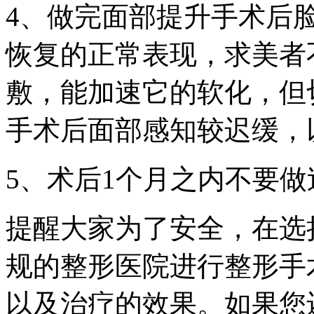
4、做完面部提升手术后
恢复的正常表现，求美者
敷，能加速它的软化，但
手术后面部感知较迟缓，
5、术后1个月之内不要
提醒大家为了安全，在选
规的整形医院进行整形手
以及治疗的效果。如果您