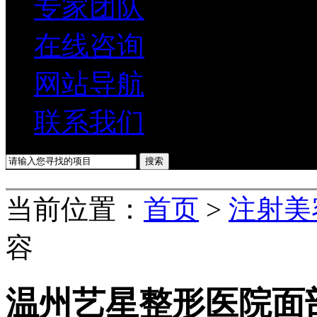
专家团队
在线咨询
网站导航
联系我们
当前位置：
首页
>
注射美
容
温州艺星整形医院面