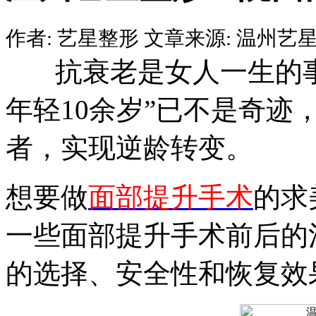
作者:
艺星整形
文章来源:
温州艺星
抗衰老是女人一生的事
年轻10余岁”已不是奇
者，实现逆龄转变。
想要做
面部提升手术
的求
一些面部提升手术前后的
的选择、安全性和恢复效