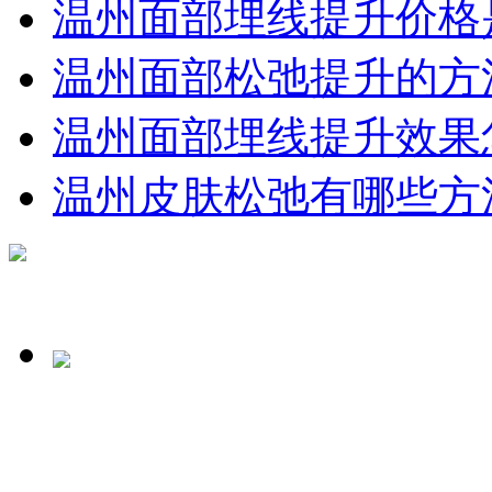
温州面部埋线提升价格
温州面部松弛提升的方
温州面部埋线提升效果
温州皮肤松弛有哪些方