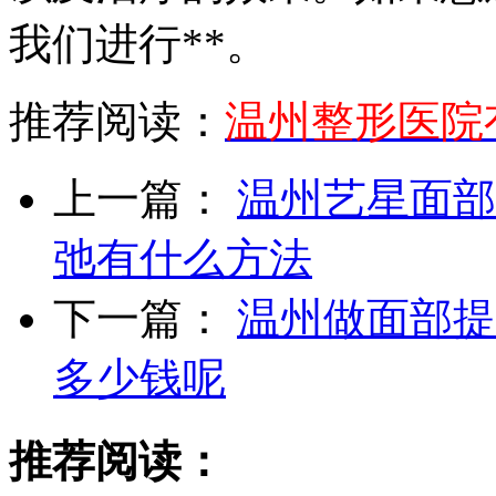
我们进行**。
推荐阅读：
温州整形医院
上一篇：
温州艺星面部
弛有什么方法
下一篇：
温州做面部提
多少钱呢
推荐阅读：