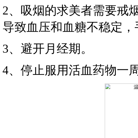
2、吸烟的求美者需要戒
导致血压和血糖不稳定，
3、避开月经期。
4、停止服用活血药物一