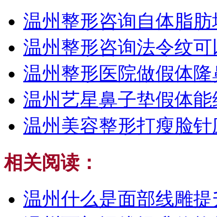
温州整形咨询自体脂肪
温州整形咨询法令纹可
温州整形医院做假体隆
温州艺星鼻子垫假体能
温州美容整形打瘦脸针
相关阅读：
温州什么是面部线雕提